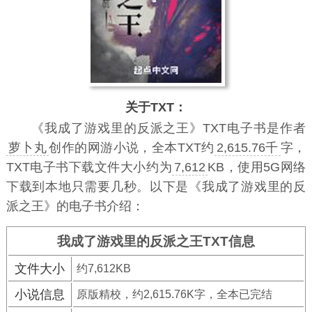
关于TXT：
《我成了游戏里的反派之王》TXT电子书
是作者
萝卜丸
创作的网游小说，全本TXT约
2,615.76千
字，
TXT电子书下载文件大小约为
7,612
KB，使用5G网络
下载到本地只需要几秒。以下是《我成了游戏里的反
派之王》的电子书介绍：
我成了游戏里的反派之王TXT信息
文件大小
约7,612KB
小说信息
原版精校，约2,615.76K字，全本已完结