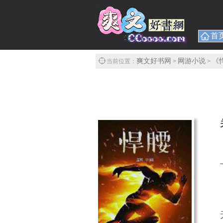
首
爽文好书网
网游小说
《
当前位置：
>
>