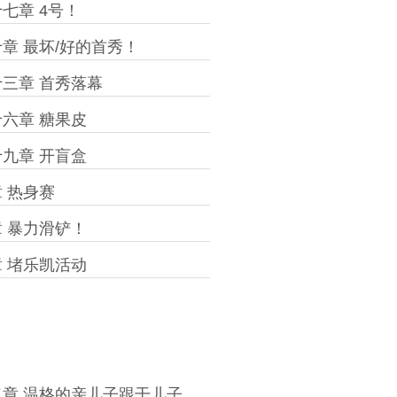
七章 4号！
章 最坏/好的首秀！
三章 首秀落幕
六章 糖果皮
九章 开盲盒
 热身赛
 暴力滑铲！
 堵乐凯活动
二章 温格的亲儿子跟干儿子