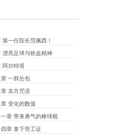
 第一任院长范佩西！
 漂亮足球与铁血精神
 阿尔特塔
章 一群怂包
章 东方咒语
章 变化的数值
一章 带来勇气的棒球棍
四章 拿下劳工证