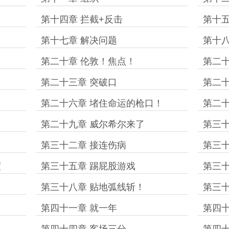
第十四章 拦截+反击
第十五
第十七章 解决问题
第十八
！
第二十章 伦敦！焦点！
第二十
！
第二十三章 突破口
第二十
第二十六章 堵住命运的枪口！
第二十
第二十九章 威尔希尔来了
第三十
第三十二章 接连伤病
第三十
度
第三十五章 踢屁股游戏
第三十
第三十八章 贴地弧线斩！
第三十
第四十一章 就一年