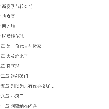
 新赛季与转会期
 热身赛
 两连胜
 脚后根传球
章 第一份代言与搬家
章 大黄蜂来了
章 直塞球
二章 远射破门
第二十五章 别以为只有你会撅屁股！
八章 小窍门
一章 阿森纳在练兵！