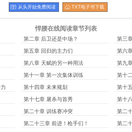
从头开始免费阅读
TXT电子书下载
悍腰在线阅读章节列表
第二章 后卫还是中场？
第三章
第五章 回归的主力们
第六章
第八章 天赋的另一种用法
第九章
第十一章 第一次集体训练
第十二
潜力
第十四章 未来规划
第十五
第十七章 屠杀与首秀
第十八
！
第二十章 训练赛冲突
第二十
第二十三章 前进！枪手们！
第二十