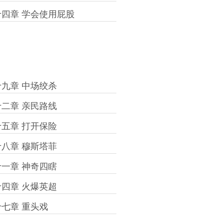
四章 学会使用屁股
九章 中场绞杀
二章 亲民路线
五章 打开保险
八章 穆斯塔菲
一章 神奇四瞎
四章 火爆英超
七章 重头戏