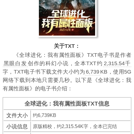
关于TXT：
《全球进化：我有属性面板》TXT电子书
是作者
黑眼白发
创作的科幻小说，全本TXT约
2,315.54千
字，TXT电子书下载文件大小约为
6,739
KB，使用5G
网络下载到本地只需要几秒。以下是《全球进化：我
有属性面板》的电子书介绍：
全球进化：我有属性面板TXT信息
文件大小
约6,739KB
小说信息
原版精校，约2,315.54K字，全本已完结