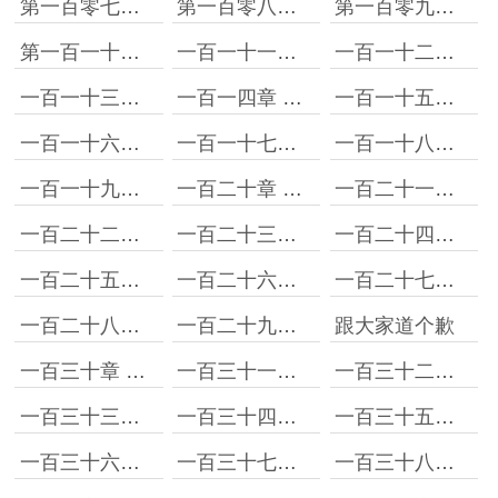
第一百零七章 带我走吧
第一百零八章 第五人
第一百零九章 “惊喜”
第一百一十章 乱
一百一十一章 我会为你杀人的
一百一十二章 没死就娶你
一百一十三章 离别
一百一四章 重返利比亚
一百一十五章 来自阿富汗的枪
一百一十六章 这什么情况
一百一十七章 保证不打死他
一百一十八章 屁火
一百一十九章 打不死你
一百二十章 挣点外快
一百二十一章 杀人魔
一百二十二章 柿子挑软的捏
一百二十三章 软柿子带刺儿
一百二十四章 转机？危机？
一百二十五章 这是致命危机
一百二十六章 决战时刻来临
一百二十七章 坦克
一百二十八章 好多装甲车
一百二十九章 火箭筒之战
跟大家道个歉
一百三十章 绝境
一百三十一章 来一泡
一百三十二章 好投手
一百三十三章 生命之门
一百三十四章 大丰收
一百三十五章 俘虏
一百三十六章 追踪
一百三十七章 终于出来了
一百三十八章 这才是真的发达了