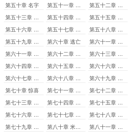
第五十章 名字
第五十一章 撤侨
第五十二章 国歌
第五十三章 回家
第五十四章 团圆
第五十五章 偏执
第五十六章 要动手了
第五十七章 打了几个电话
第五十八章 计划实施
第五十九章 行动
第六十章 逃亡
第六十一章 怪人
第六十一章 同路人
第六十二章 专业级打手
第六十三章 莫斯科
第六十四章 战斗民族的女人
第六十五章 可怕的女人
第六十六章 麻烦大了
第六十七章 好枪法，好身手。
第六十八章 继续跑路
第六十九章 金牌打手
第七十章 惊喜
第七十一章 久别重逢
第七十二章 好价格
第七十三章 必须当精锐
第七十四章 军火商
第七十五章 大采购
第七十六章 吸血鬼
第七十七章 冲突
第七十八章 佣兵团
第七十九章 公羊与撒旦
第八十章 米苏拉塔
第八十一章 改变战场态势的能力