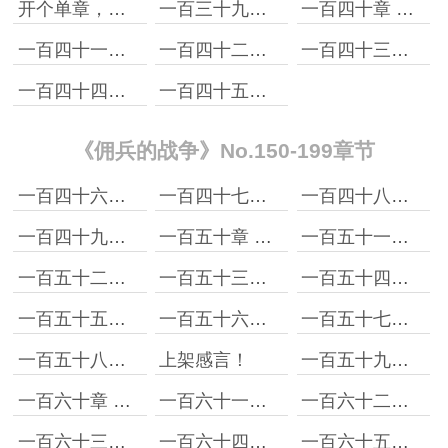
开个单章，谢谢大家的支持。
一百三十九章 我们的口号是
一百四十章 叫打手
一百四十一章 玩就玩大的
一百四十二章 音乐作伴，前进吧！
一百四十三章 自由射击
一百四十四章 去死吧
一百四十五章 坐地分赃
《佣兵的战争》No.150-199章节
一百四十六章 另一个世界的战争
一百四十七章 朋友嘛
一百四十八章 战争创伤后遗症
一百四十九章 宝贝
一百五十章 礼物
一百五十一章 工艺品
一百五十二章 培训
一百五十三章 不是回家
一百五十四章 弗莱的梦想
一百五十五章 低调的训练
一百五十六章 训练营
一百五十七章 怨念
一百五十八章 能赢吗
上架感言！
一百五十九章 神乎其技
一百六十章 将军
一百六十一章 其实不一样
一百六十二章 真正要去的训练基地
一百六十三章 禽兽军团
一百六十四章 假想敌部队
一百六十五章 虐菜