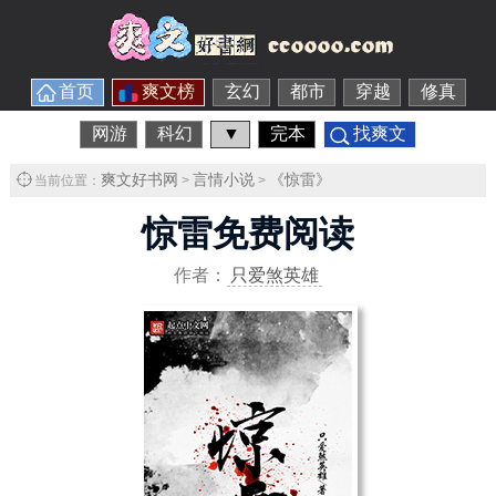
首页
爽文榜
玄幻
都市
穿越
修真
网游
科幻
▼
完本
找爽文
爽文好书网
言情小说
《惊雷》
当前位置：
>
>
惊雷免费阅读
作者：
只爱煞英雄