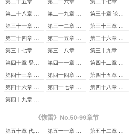
第二十五章 带人去雪狐家里
第二十六章 左边
第二十七章 找到住所
第二十八章 险象环生
第二十九章 怕什么来什么
第三十章 论天赋的重要性
第三十一章 冰城二中
第三十二章 扑朔迷离
第三十三章 雪狐相片
第三十四章 警告
第三十五章 陈年旧怨
第三十六章 缘由
第三十七章 单线联系
第三十八章 忆相思
第三十九章 两人对饮
第四十章 登徒子
第四十一章 董立
第四十二章 请你吃饭
第四十三章 上个洗手间
第四十四章 父女磕头
第四十五章 清空的睡意
第四十六章 赔款
第四十七章 工厂之行
第四十八章 此中原委
第四十九章 陈溪桥的联系
《惊雷》No.50-99章节
第五十章 代号惊雷
第五十一章 你办得到吗
第五十二章 上位之路多白骨