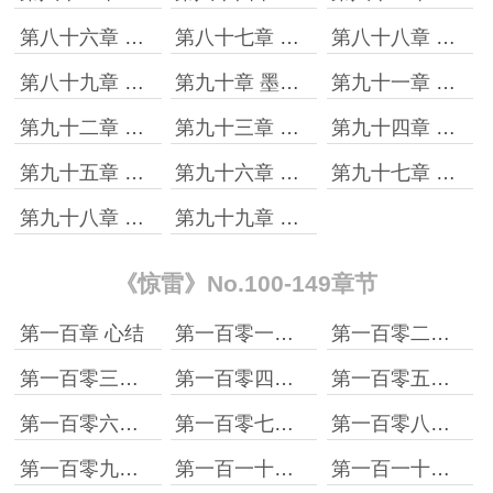
第八十六章 灵光一闪
第八十七章 惊艳的破案速度
第八十八章 他早就知道
第八十九章 百口莫辩
第九十章 墨玉垂珠
第九十一章 送钱
第九十二章 水至清则无鱼
第九十三章 再回警察学校
第九十四章 我注重细节
第九十五章 原来如此
第九十六章 最后调查一次
第九十七章 阴差阳错
第九十八章 档案调取
第九十九章 打消疑虑
《惊雷》No.100-149章节
第一百章 心结
第一百零一章 理智
第一百零二章 万群的无奈
第一百零三章 你被征用了
第一百零四章 冰河激战
第一百零五章 自救
第一百零六章 装病
第一百零七章 你胆子太大了
第一百零八章 告状
第一百零九章 我喂你
第一百一十章 雷声大雨点小
第一百一十一章 养好伤特务科