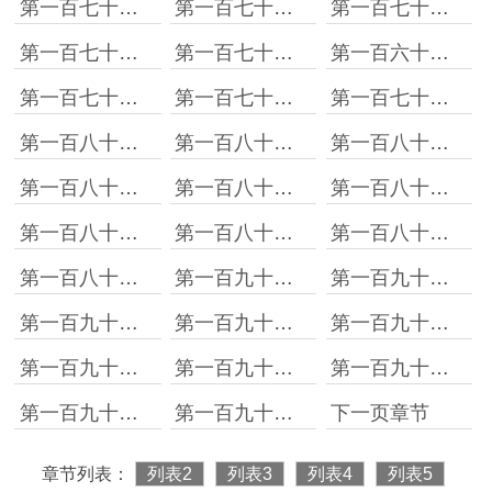
第一百七十一章 来意
第一百七十二章 把柄给你
第一百七十三章 诬陷
第一百七十四章 做一步看一步
第一百七十五章 全是疑点
第一百六十七章 失态
第一百七十七章 你的推断是搞笑吗
第一百七十八章 我叫你大哥
第一百七十九章 设想解决之道
第一百八十章 陈溪桥的心思
第一百八十一章 谢股长关心
第一百八十二章 好戏开始
第一百八十三章 先审再说
第一百八十四章 全权负责
第一百八十五章 保安局插手
第一百八十六章 何出此言
第一百八十七章 合情合理的证据
第一百八十八章 前途一批光明
第一百八十九章 攻心计
第一百九十章 将计就计
第一百九十一章 里外不是人
第一百九十二章 我说的都是实话
第一百九十三章 都是奇怪的人
第一百九十四章 意外收获
第一百九十五章 说与不说
第一百九十六章 询问
第一百九十七章 莫名的感觉
第一百九十八章 新京来人
第一百九十九章 深夜行动
下一页章节
章节列表：
列表2
列表3
列表4
列表5