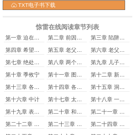
TXT电子书下载
惊雷在线阅读章节列表
第一章 迫在眉睫
第二章 前因后果
第三章 陷阱密布
第四章 希望渺茫
第五章 老父亲的捞人计划［上］
第六章 老父亲的捞人计划［下］
第七章 绝处逢生
第八章 两个烟头
第九章 儿子的毫不领情
第十章 季攸宁
第十一章 图个吉利
第十二章 新婚坐牢房
第十三章 各怀鬼胎
第十四章 各取所需
第十五章 洞若观火
第十六章 中计
第十七章 太像真话的假话
第十八章 一死一生
第十九章 表现不出来的痛
第二十章 和空气斗智斗勇
第二十一章 尴尬处境
第二十二章 做这个身份该做的事情
第二十三章 协助特务科
第二十四章 再见万群