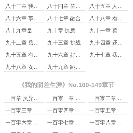
八十三章 我不犯人，人却犯我
八十四章 传说中的高手
八十五章 人若犯我，我必犯人
八十六章 事情闹大了
八十七章 融合
八十八章 看不见的黑手
八十九章岳王爷显灵
九十章 惊厥之症
九十一章 善恶终有报
九十二章 岳家拳
九十三章 挑战
九十四章 还有谁不服
九十五章 有客自冥界来
九十六章 好歌如刀
九十七章 我不会在意的
九十八章 女人的心思看不懂
九十九章 跳楼事件
《我的阴差生涯》No.100-149章节
一百章 灵异事件
一百零一章 跨年晚会
一百零二章 服毒自杀
一百零三章 蹊跷的车祸
一百零四章神秘电话
一百零五章 考古队罹难
一百零六章 被她给盯上了
一百零七章 楼兰古国
一百零八章 奇怪的声音