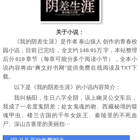
关于小说：
《
我的阴差生涯
》是作者
泰山猿人
创作的青春校
园小说，目前
已完结
，全文约
148.91万
字，本站整理
后分
619
章节（每章可能分多个阅读小节），全本小
说内容将由“爽文好书网”提供免费在线阅读及TXT下
载。
以下是《我的阴差生涯》的小说内容简介：
我叫杨阳，生日八字全阴，误上幽灵公交车后，
我成了一名度鬼阴差；处女鬼魂的吻、西藏秘境的噬
魂甲虫、楼兰古国的千年女妖王、秦陵里的不死血
尸、深山古寨里的美丽怨···