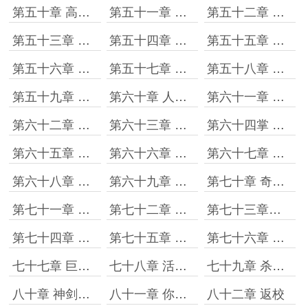
第五十章 高层接见
第五十一章 证明给你看
第五十二章 黑皮小本子
第五十三章 美女周颖的电话
第五十四章 獒园里的失踪案
第五十五章 局长吓着了
第五十六章 是她！就是她！
第五十七章 惨无人道
第五十八章 情侣服
第五十九章 还原案发经过
第六十章 人间仙境
第六十一章 冲突
第六十二章 混战
第六十三章 鬼上身
第六十四掌 一柄古剑
第六十五章 传说中的捡漏
第六十六章 鬼保镖
第六十七章 高傲的岳飞
第六十八章 超级保镖
第六十九章 局长造访
第七十章 奇怪的伤口
第七十一章 吸血蝙蝠
第七十二章 松原大冢［一］
第七十三章松原大冢［二］
第七十四章 松原大冢［三］
第七十五章 松原大冢［四］
第七十六章 松原大冢［五］
七十七章 巨大石棺
七十八章 活人殉葬
七十九章 杀了鬼差
八十章 神剑出鞘
八十一章 你要对我负责
八十二章 返校