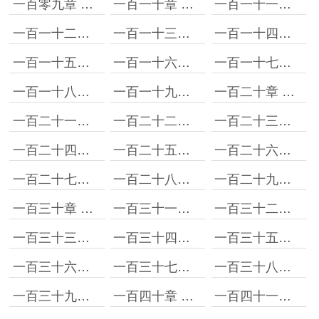
一百零九章 什么东西
一百一十章 跳舞的小孩
一百一十一章 濒死之人
一百一十二章 女妖王［一］
一百一十三章 女妖王［二］
一百一十四章 女妖王［三］
一百一十五章 骨架骷髅兵
一百一十六章 太阳神墓
一百一十七章 至阳之人
一百一十八章 电话惹了祸
一百一十九章 真实的恐惧
一百二十章 宋庆杰归来
一百二十一章 他的血是黑色的
一百二十二章 林菲要来
一百二十三章 魔鬼花
一百二十四章 我们凭空消失了［一］
一百二十五章 我们凭空消失了［二］
一百二十六章 我们凭空消失了［三］
一百二十七章 我的计划
一百二十八章 分裂的人格
一百二十九章 林菲的救命电话
一百三十章 阴阳调和
一百三十一章 命悬一线
一百三十二章这算强暴吗
一百三十三章 两千年前的骗局
一百三十四章 双胞胎妹妹
一百三十五章 一千八百年的时差
一百三十六章 神秘的地下王国［一］
一百三十七章 神秘的地下王国［二］
一百三十八章 神秘的地下王国［三］
一百三十九章神秘的地下王国［四］
一百四十章 神秘的地下王国［五］
一百四十一章 神秘的地下王国［六］