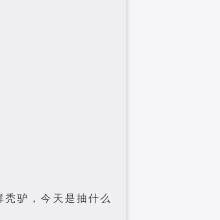
群秃驴，今天是抽什么