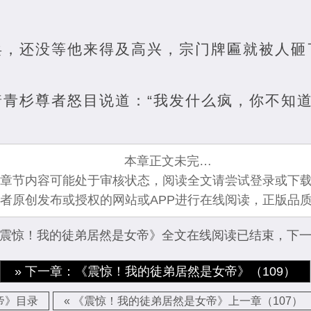
兵，还没等他来得及高兴，宗门牌匾就被人砸
青杉尊者怒目说道：“我发什么疯，你不知道
本章正文未完…
章节内容可能处于审核状态，阅读全文请尝试登录或下载
者原创发布或授权的网站或APP进行在线阅读，正版品
震惊！我的徒弟居然是女帝》全文在线阅读已结束，下
» 下一章：《震惊！我的徒弟居然是女帝》（109）
帝》目录
« 《震惊！我的徒弟居然是女帝》上一章（107）