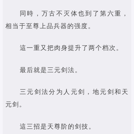
同時，万古不灭体也到了第六重，
相当于至尊上品兵器的强度。
這一重又把肉身提升了两个档次。
最后就是三元剑法。
三元剑法分为人元剑，地元剑和天
元剑。
這三招是天尊阶的剑技。