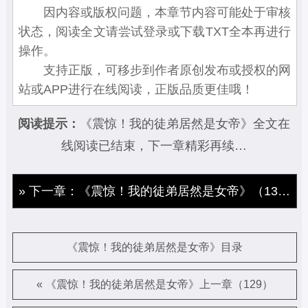
因内容或版权问题，本章节内容可能处于审核
状态，阅读全文请尝试登录或下载TXT全本再进行
操作。
支持正版，可移步到作者原创发布或授权的网
站或APP进行在线阅读，正版品质更佳哦！
阅读提示：
《震惊！我的徒弟居然是女帝》全文在
线阅读已结束，下一章精彩再续…
» 下一章：《震惊！我的徒弟居然是女帝》（131）
《震惊！我的徒弟居然是女帝》目录
« 《震惊！我的徒弟居然是女帝》上一章（129）