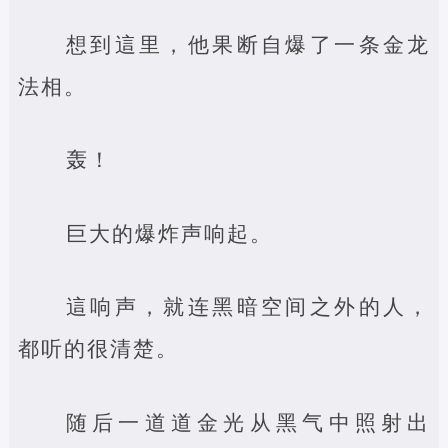
想到這里，他果断自爆了一条金龙
法相。
轰！
巨大的爆炸声响起。
這响声，就连黑暗空间之外的人，
都听的很清楚。
随后一道道金光从黑气中照射出