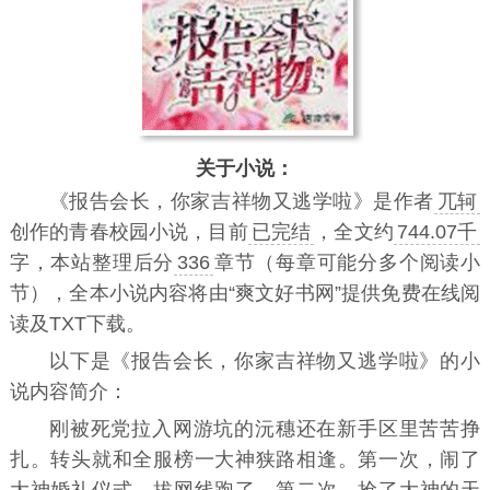
关于小说：
《
报告会长，你家吉祥物又逃学啦
》是作者
兀轲
创作的青春校园小说，目前
已完结
，全文约
744.07千
字，本站整理后分
336
章节（每章可能分多个阅读小
节），全本小说内容将由“爽文好书网”提供免费在线阅
读及TXT下载。
以下是《报告会长，你家吉祥物又逃学啦》的小
说内容简介：
刚被死党拉入网游坑的沅穗还在新手区里苦苦挣
扎。转头就和全服榜一大神狭路相逢。第一次，闹了