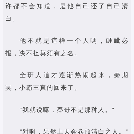
许都不会知道，是他自己还了自己清
白。
他不就是這样一个人嗎，睚眦必
报，决不担莫须有之名。
全班人這才逐渐热闹起来，秦期
冥，小霸王真的回来了。
“我就说嘛，秦哥不是那种人。”
“对啊，果然上天会卷顾清白之人。”