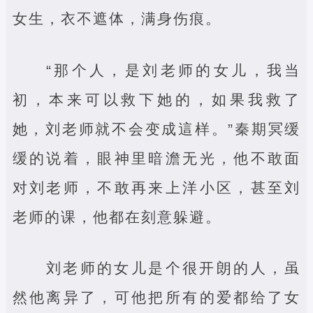
女生，衣不遮体，满身伤痕。
“那个人，是刘老师的女儿，我当
初，本来可以救下她的，如果我救了
她，刘老师就不会变成這样。”秦期冥缓
缓的说着，眼神里暗澹无光，他不敢面
对刘老师，不敢再来上洋小区，甚至刘
老师的课，他都在刻意躲避。
刘老师的女儿是个很开朗的人，虽
然他离异了，可他把所有的爱都给了女