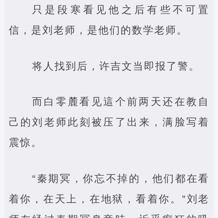
只是段寒看见他之后有些不可置
信，是刘老师，是他们的数学老师。
将人找到后，许吉文当即报了警。
而白零麓看见這个前两天还在教自
己的刘老师此刻被压了出来，满脸写着
震惊。
“秦期冥，你忘不掉的，他们都在看
着你，在天上，在地狱，看着你。”刘老