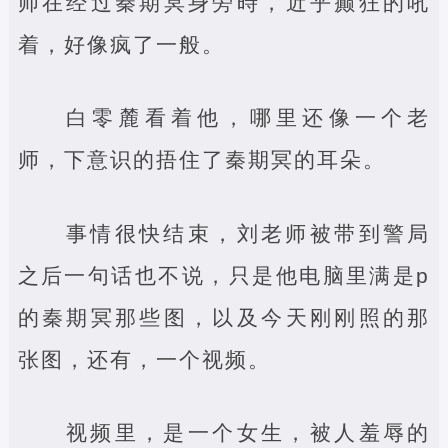
师在经过秦期冥身旁時，近乎癫狂的吼
着，好像疯了一般。
白零麓看着他，哪里还像一个老
师，下意识的捂住了秦期冥的耳朵。
事情很快结束，刘老师被带到警局
之后一句话也不说，只是他电脑里满是p
的秦期冥那些图，以及今天刚刚照的那
张图，还有，一个视频。
视频里，是一个女生，被人羞辱的