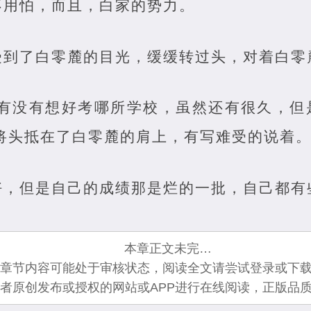
不用怕，而且，白家的势力。
受到了白零麓的目光，缓缓转过头，对着白零
你有没有想好考哪所学校，虽然还有很久，但
将头抵在了白零麓的肩上，有写难受的说着
好，但是自己的成绩那是烂的一批，自己都有
本章正文未完…
章节内容可能处于审核状态，阅读全文请尝试登录或下载
者原创发布或授权的网站或APP进行在线阅读，正版品