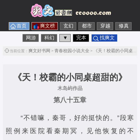
首页
爽文榜
玄幻
都市
穿越
修真
网游
科幻
▼
完本
找爽文
爽文好书网
青春校园小说大全
《天！校霸的小同桌超甜的》
当前位置：
>
>
《天！校霸的小同桌超甜的》
木岛屿作品
第八十五章
“不错嘛，秦哥，好的挺快的。”段寒
照例来医院看秦期冥，见他恢复的不