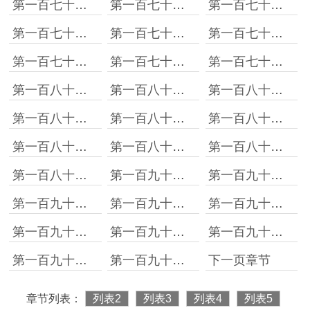
第一百七十一章，玄天现身
第一百七十二章，白如月的恐怖
第一百七十三章，鸿蒙化身
第一百七十四章，玄天陨落！
第一百七十五章，妖帝出手！
第一百七十六章，魂魔殿，屠婆
第一百七十七章，开始逃命
第一百七十八章，可怕的屠婆
第一百七十九章，大圣出手！
第一百八十章，黎天，夏皇，陨！
第一百八十一章，战后余波
第一百八十二章，寻找神医谷
第一百八十三章，不一样的村庄
第一百八十四章，我命由我，不由天！
第一百八十五章，齐家小姐
第一百八十六章，周家少主
第一百八十七章，再次出手
第一百八十八章，解决周老三
第一百八十九章，要不再来一次？
第一百九十章，神医谷现
第一百九十一章，神医谷，五长老
第一百九十二章，战！
第一百九十三章，可怕的五长老！
第一百九十四章，谷主现身，入神医谷！
第一百九十五章，丢入炼丹炉？
第一百九十六章，疗伤还能疗出大嫂来？
第一百九十七章，缠绵
第一百九十八章，至尊学院？
第一百九十九章，离去！
下一页章节
章节列表：
列表2
列表3
列表4
列表5