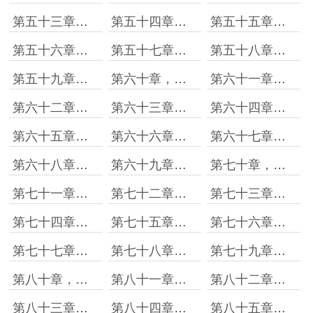
第五十三章，起源境的力量
第五十四章，留下遗言？
第五十五章，战意爆发
第五十六章，再度激战
第五十七章，绝杀
第五十八章，震惊众人
第五十九章，白如月的愤怒
第六十章，皇宫里的黑手
第六十一章，暗杀
第六十二章，苏醒反杀
第六十三章，这份情
第六十四章，玄天宗
第六十五章，王依依的突破
第六十六章，找茬
第六十七章，其实，我不是普通人
第六十八章，吴长老的震惊
第六十九章，特来讨教！
第七十章，惊四座
第七十一章，阁老现身
第七十二章，王师兄，你还有什么指教吗？
第七十三章，收了三个小弟
第七十四章，木风的打算
第七十五章，火山口
第七十六章，六品妖兽，火箭蛙
第七十七章，妖王的震惊
第七十八章，火箭蛙的恐怖
第七十九章，突破，神武境
第八十章，木风的恐惧
第八十一章，被盯上了？
第八十二章，阁老的震撼
第八十三章，再见李珊珊
第八十四章，内门弟子的实力
第八十五章，柳帅