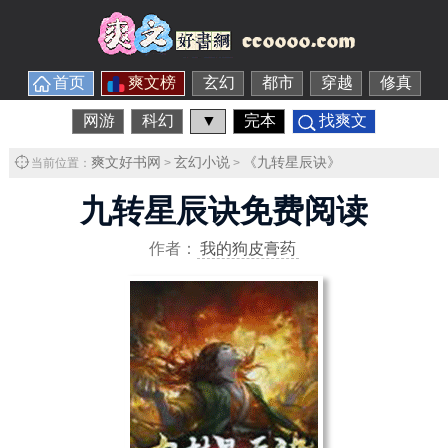
首页
爽文榜
玄幻
都市
穿越
修真
网游
科幻
▼
完本
找爽文
爽文好书网
玄幻小说
《九转星辰诀》
当前位置：
>
>
九转星辰诀免费阅读
作者：
我的狗皮膏药