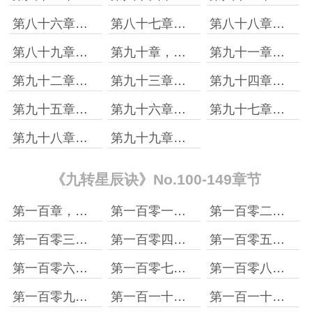
第八十六章，初次交锋
第八十七章，莫非是他？
第八十八章，出发前的准备
第八十九章，夏皇的动静
第九十章，到达白雾城
第九十一章，猎人与猎物
第九十二章，富大龙的绝望
第九十三章，满满的求生欲
第九十四章，果然是她
第九十五章，火凤锤
第九十六章，诈死
第九十七章，龙希的实力
第九十八章，六公主，夏凤凤
第九十九章，护国九爷
《九转星辰诀》No.100-149章节
第一百章，再遇毕长老
第一百零一章，必杀之
第一百零二章，强大的苏阳
第一百零三章，彻底击杀
第一百零四章，怒怼护国九爷
第一百零五章，对战夏凤凤
第一百零六章，身份猜疑
第一百零七章，夏凤凤的手段
第一百零八章，重创夏凤凤
第一百零九章，击杀龙希和龙阳
第一百一十章，护国一爷
第一百一十一章，玄天的选择