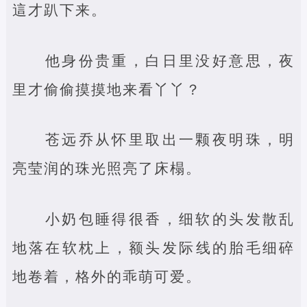
這才趴下来。
他身份贵重，白日里没好意思，夜
里才偷偷摸摸地来看丫丫？
苍远乔从怀里取出一颗夜明珠，明
亮莹润的珠光照亮了床榻。
小奶包睡得很香，细软的头发散乱
地落在软枕上，额头发际线的胎毛细碎
地卷着，格外的乖萌可爱。