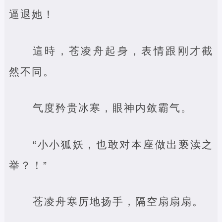
逼退她！
這時，苍凌舟起身，表情跟刚才截
然不同。
气度矜贵冰寒，眼神内敛霸气。
“小小狐妖，也敢对本座做出亵渎之
举？！”
苍凌舟寒厉地扬手，隔空扇扇扇。