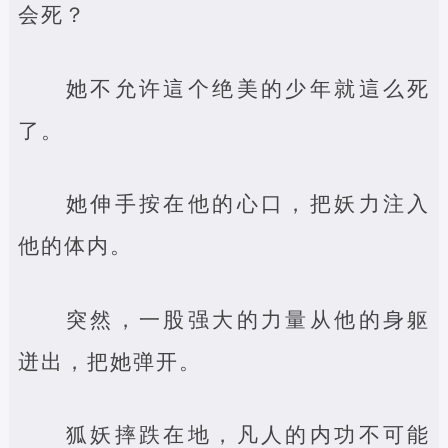
会死？
她不允许這个绝美的少年就這么死
了。
她伸手按在他的心口，把妖力注入
他的体内。
突然，一股强大的力量从他的身躯
迸出，把她弹开。
狐妖摔跌在地，凡人的内功不可能