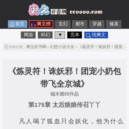
首页
爽文榜
玄幻
都市
穿越
修真
网游
科幻
▼
完本
找爽文
爽文好书网
幻想小说大全
《炼灵符！诛妖邪！团宠小奶包带飞全京城》
当前位置：
>
>
《炼灵符！诛妖邪！团宠小奶包
带飞全京城》
端木摇88作品
第175章 太后娘娘传召丫丫
凡人喝了狐血只会妖化，他为什么