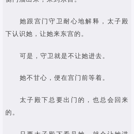
她跟宫门守卫耐心地解释，太子殿
下认识她，让她来东宫的。
可是，守卫就是不让她进去。
她不甘心，便在宫门前等着。
太子殿下总要出门的，也总会回来
的。