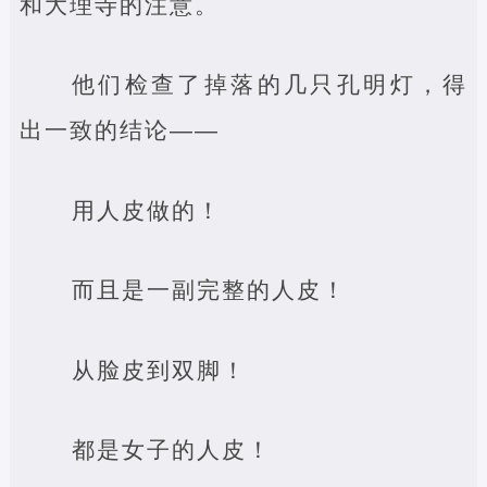
和大理寺的注意。
他们检查了掉落的几只孔明灯，得
出一致的结论——
用人皮做的！
而且是一副完整的人皮！
从脸皮到双脚！
都是女子的人皮！