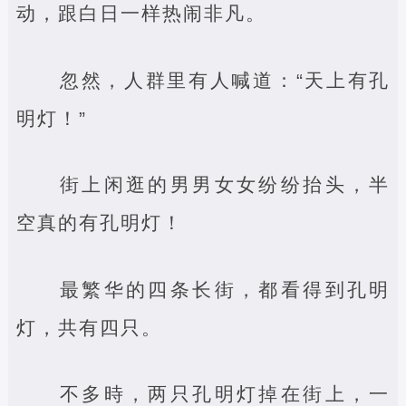
动，跟白日一样热闹非凡。
忽然，人群里有人喊道：“天上有孔
明灯！”
街上闲逛的男男女女纷纷抬头，半
空真的有孔明灯！
最繁华的四条长街，都看得到孔明
灯，共有四只。
不多時，两只孔明灯掉在街上，一