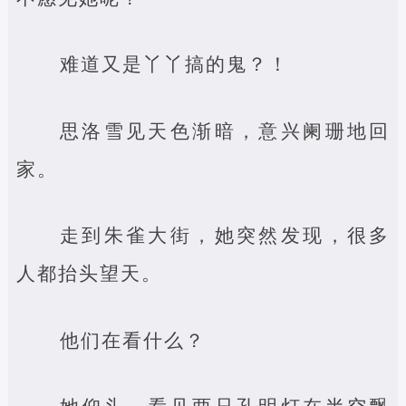
难道又是丫丫搞的鬼？！
思洛雪见天色渐暗，意兴阑珊地回
家。
走到朱雀大街，她突然发现，很多
人都抬头望天。
他们在看什么？