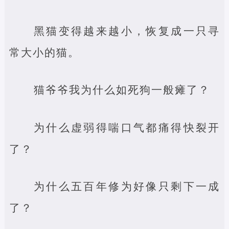
黑猫变得越来越小，恢复成一只寻
常大小的猫。
猫爷爷我为什么如死狗一般瘫了？
为什么虚弱得喘口气都痛得快裂开
了？
为什么五百年修为好像只剩下一成
了？