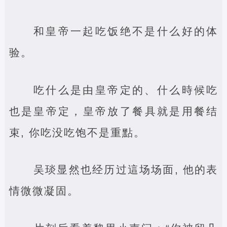
和皇帝一起吃饭绝不是什么好的体
验。
吃什么是由皇帝定的、什么時候吃
也是皇帝定，皇帝放了餐具就是用餐结
束, 你吃没吃饱不是重點。
吴琰显然也经历过這场场面, 他的表
情微微凝固。