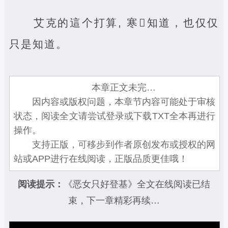
艾克的這个打算, 寒‌知道，也仅仅
只是知道。
本章正文未完…
因内容或版权问题，本章节内容可能处于审核
状态，阅读全文请尝试登录或下载TXT全本再进行
操作。
支持正版，可移步到作者原创发布或授权的网
站或APP进行在线阅读，正版品质更佳哦！
阅读提示：
《恶女只好登基》全文在线阅读已结
束，下一章精彩再续…