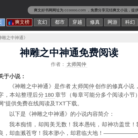
爽文好书网网址为
ccoooo.com
，免费分享
完结爽文小说
，提
页
爽文榜
玄幻
都市
穿越
修真
网游
科幻
神雕之中神通》
神雕之中神通免费阅读
作者：
太师闻仲
关于小说：
《
神雕之中神通
》是作者
太师闻仲
创作的修真小说
字，本站整理后分
180
章节（每章可能分多个阅读小节
网”提供免费在线阅读及TXT下载。
以下是《神雕之中神通》的小说内容简介：
我本痴情，却阅美无数！我本愚钝，却神功盖世！
良，却血溅苍穹！我本渺小，却君临大地！——————