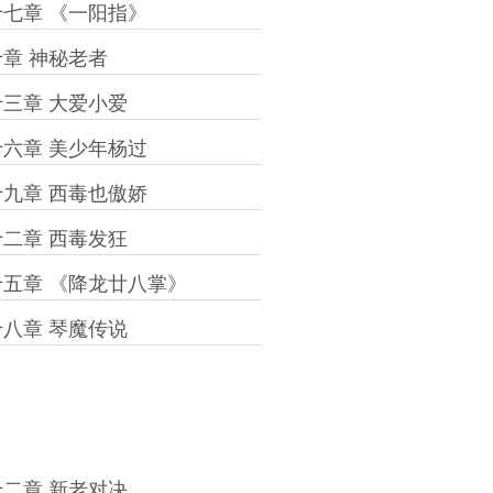
七章 《一阳指》
章 神秘老者
三章 大爱小爱
六章 美少年杨过
九章 西毒也傲娇
二章 西毒发狂
五章 《降龙廿八掌》
八章 琴魔传说
二章 新老对决