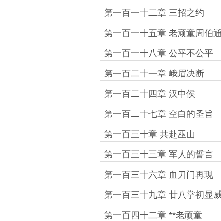
第一百一十二章 三招之约
第一百一十五章 老顽童周伯
第一百一十八章 公平不公平
第一百二十一章 峨眉决断
第一百二十四章 汉中侯
第一百二十七章 空白的圣旨
第一百三十章 共赴巫山
第一百三十三章 军人的誓言
第一百三十六章 血刀门再现
第一百三十九章 廿八掌初显
第一百四十二章 **老顽童