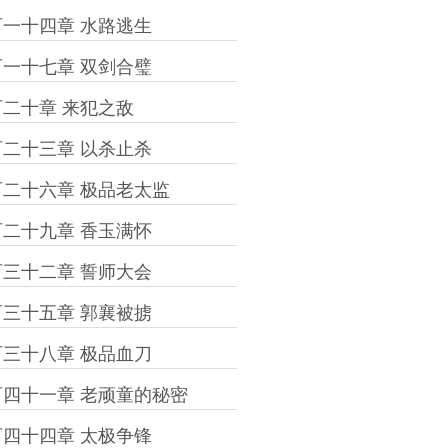
一十四章 水路逃生
一十七章 双剑合璧
二十章 来犯之敌
二十三章 以杀止杀
二十六章 极品老太监
二十九章 香玉满怀
三十二章 誓师大会
三十五章 郭襄被掳
三十八章 极品血刀
四十一章 老顽童的秘密
四十四章 太极争锋