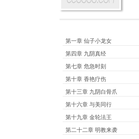
第一章 仙子小龙女
第四章 九阴真经
第七章 危急时刻
第十章 香艳疗伤
第十三章 九阴白骨爪
第十六章 与美同行
第十九章 金轮法王
第二十二章 明教来袭