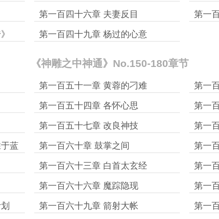
第一百四十六章 夫妻反目
第一
传》
第一百四十九章 杨过的心意
《神雕之中神通》No.150-180章节
第一百五十一章 黄蓉的刁难
第一百
第一百五十四章 各怀心思
第一百
第一百五十七章 改良神技
第一百
胜于蓝
第一百六十章 鼓掌之间
第一百
第一百六十三章 白首太玄经
第一百
第一百六十六章 魔踪隐现
第一百
计划
第一百六十九章 箭射大帐
第一百