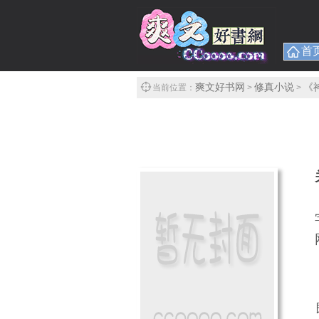
首
爽文好书网
修真小说
《
当前位置：
>
>