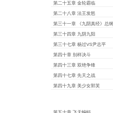
第二十五章 金轮霸临
第二十八章 法王发怒
第三十一章 《九阴真经》总
第三十四章 九阴九阳
第三十七章 杨过VS尹志平
第四十章 别样决斗
第四十三章 双绝争锋
第四十七章 先天之战
第四十九章 美少女郭芙
第五十章 飞天蝙蝠