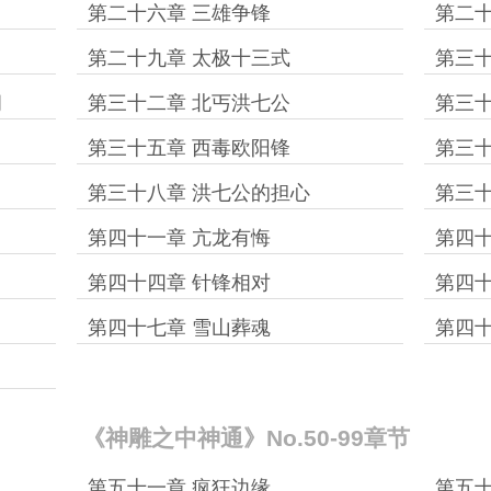
第二十六章 三雄争锋
第二十
第二十九章 太极十三式
第三十
纲
第三十二章 北丐洪七公
第三十
第三十五章 西毒欧阳锋
第三十
第三十八章 洪七公的担心
第三十
第四十一章 亢龙有悔
第四十
第四十四章 针锋相对
第四十
第四十七章 雪山葬魂
第四十
《神雕之中神通》No.50-99章节
第五十一章 疯狂边缘
第五十