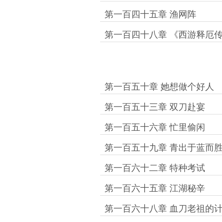
第一百四十五章 渔网阵
第一百四十八章 《西游释厄
第一百五十章 她想做个好人
第一百五十三章 双刀赴宴
第一百五十六章 忙里偷闲
第一百五十九章 青出于蓝而
第一百六十二章 特种考试
第一百六十五章 江湖秘辛
第一百六十八章 血刀老祖的