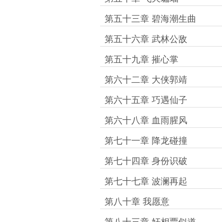
第五十三章 碧海潮生曲
第五十六章 武林公敌
第五十九章 摧心掌
第六十二章 大侠郭靖
第六十五章 巧遇仙子
第六十八章 血雨腥风
第七十一章 降龙碰撞
第七十四章 身份识破
第七十七章 波澜再起
第八十章 我愿意