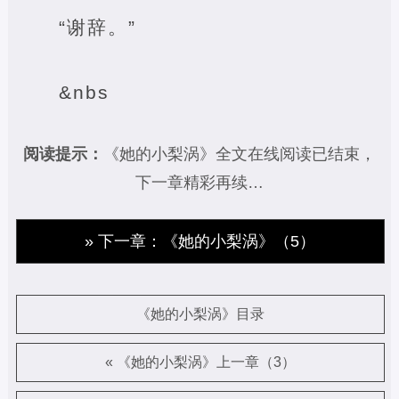
“谢辞。”
&nbs
阅读提示：
《她的小梨涡》全文在线阅读已结束，
下一章精彩再续…
» 下一章：《她的小梨涡》（5）
《她的小梨涡》目录
« 《她的小梨涡》上一章（3）