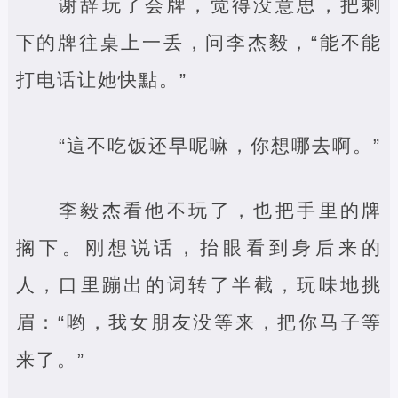
谢辞玩了会牌，觉得没意思，把剩
下的牌往桌上一丢，问李杰毅，“能不能
打电话让她快點。”
“這不吃饭还早呢嘛，你想哪去啊。”
李毅杰看他不玩了，也把手里的牌
搁下。刚想说话，抬眼看到身后来的
人，口里蹦出的词转了半截，玩味地挑
眉：“哟，我女朋友没等来，把你马子等
来了。”