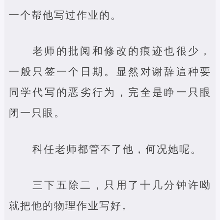
一个帮他写过作业的。
老师的批阅和修改的痕迹也很少，
一般只签一个日期。显然对谢辞這种要
同学代写的恶劣行为，完全是睁一只眼
闭一只眼。
科任老师都管不了他，何况她呢。
三下五除二，只用了十几分钟许呦
就把他的物理作业写好。