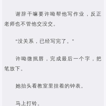
谢辞干嘛要许呦帮他写作业，反正
老师也不管他交没交。
“没关系，已经写完了。”
许呦微抿唇，完成最后一个字，把
笔放下。
她抬头看教室里挂着的钟表。
马上打铃。