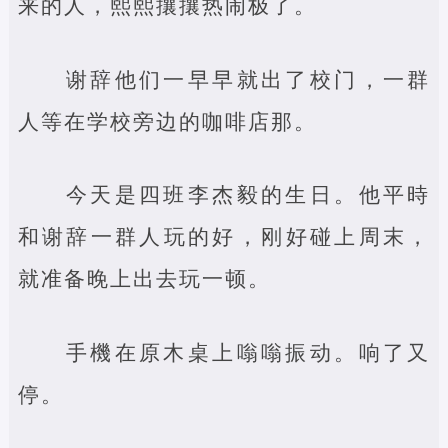
来的人，熙熙攘攘热闹极了。
谢辞他们一早早就出了校门，一群
人等在学校旁边的咖啡店那。
今天是四班李杰毅的生日。他平時
和谢辞一群人玩的好，刚好碰上周末，
就准备晚上出去玩一顿。
手機在原木桌上嗡嗡振动。响了又
停。