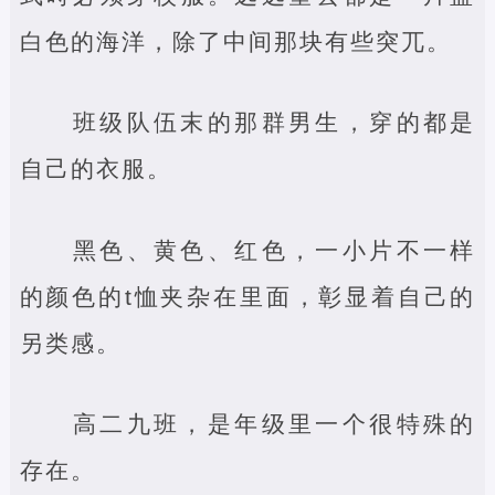
白色的海洋，除了中间那块有些突兀。
班级队伍末的那群男生，穿的都是
自己的衣服。
黑色、黄色、红色，一小片不一样
的颜色的t恤夹杂在里面，彰显着自己的
另类感。
高二九班，是年级里一个很特殊的
存在。