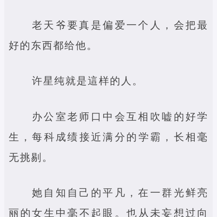
老天爷要真是偏爱一个人，会把最
好的东西都给他。
许星纯就是這样的人。
办公室老师口中会互相吹嘘的好学
生，每科成绩接近满分的学霸，长相毫
无挑剔。
她自知自己的平凡，在一群光鲜亮
丽的女生中毫不起眼。也从未妄想过向