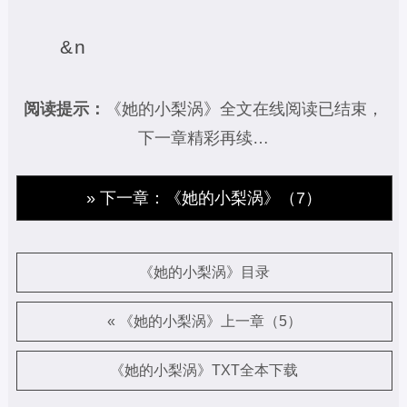
&n
阅读提示：
《她的小梨涡》全文在线阅读已结束，
下一章精彩再续…
» 下一章：《她的小梨涡》（7）
《她的小梨涡》目录
« 《她的小梨涡》上一章（5）
《她的小梨涡》TXT全本下载