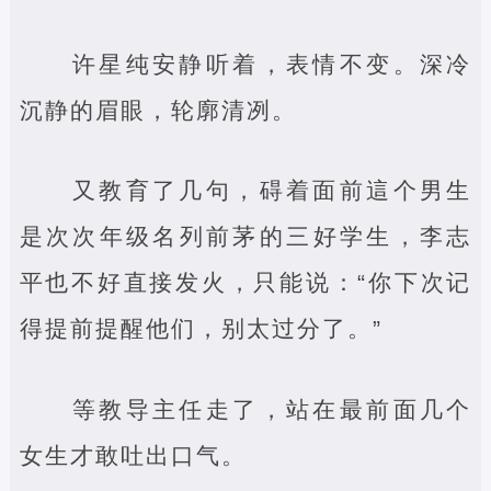
许星纯安静听着，表情不变。深冷
沉静的眉眼，轮廓清冽。
又教育了几句，碍着面前這个男生
是次次年级名列前茅的三好学生，李志
平也不好直接发火，只能说：“你下次记
得提前提醒他们，别太过分了。”
等教导主任走了，站在最前面几个
女生才敢吐出口气。