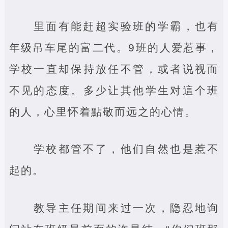
里面有能赶超实验班的学霸，也有
年级吊车尾的富二代。9班的人爱惹事，
学校一直却保持放任不管，或者说视而
不见的态度。多少让其他学生对這个班
的人，心里怀着點敬而远之的心情。
学校都管不了，他们自然也是惹不
起的。
教导主任期间来过一次，隐忍地询