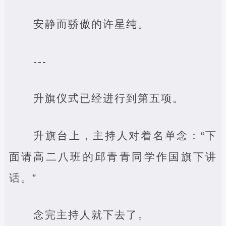
安静而骄傲的许星纯。
---
升旗仪式已经进行到第五项。
升旗台上，主持人对着名单念：“下
面请高二八班的邱青青同学作国旗下讲
话。”
念完主持人就下去了。