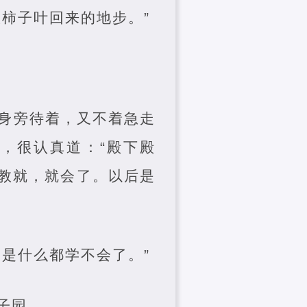
柿子叶回来的地步。”
身旁待着，又不着急走
，很认真道：“殿下殿
教就，就会了。以后是
是什么都学不会了。”
子园。