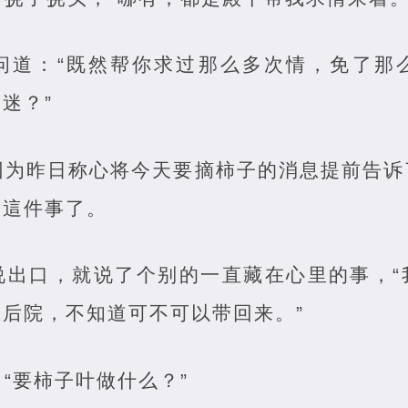
问道：“既然帮你求过那么多次情，免了那
迷？”
因为昨日称心将今天要摘柿子的消息提前告诉
是這件事了。
说出口，就说了个别的一直藏在心里的事，“
后院，不知道可不可以带回来。”
“要柿子叶做什么？”