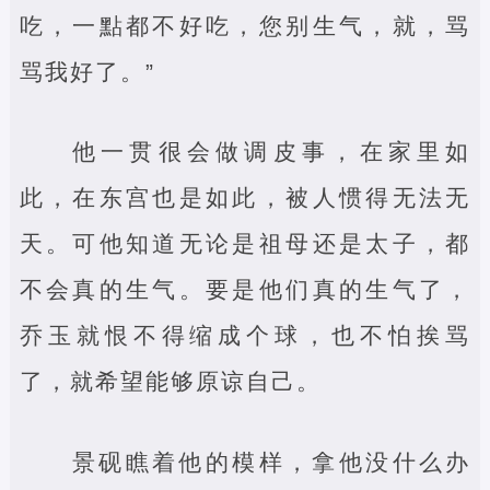
吃，一點都不好吃，您别生气，就，骂
骂我好了。”
他一贯很会做调皮事，在家里如
此，在东宫也是如此，被人惯得无法无
天。可他知道无论是祖母还是太子，都
不会真的生气。要是他们真的生气了，
乔玉就恨不得缩成个球，也不怕挨骂
了，就希望能够原谅自己。
景砚瞧着他的模样，拿他没什么办