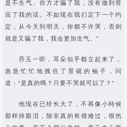
是不生气。你方才骗了我，没有做到答
应了我的话。不如现在我们定下一个约
定，从今天到明天，你都不许哭，否则
就是又骗了我，我会更加生气。”
乔玉一听，耳朵似乎都立起来了，
急急忙忙地拽住了景砚的袖子，问
道：“是真的嗎？只要不哭就可以了？”
他现在已经长大了，不再像小時候
那样掉眼泪，除非真的有很难过，很伤