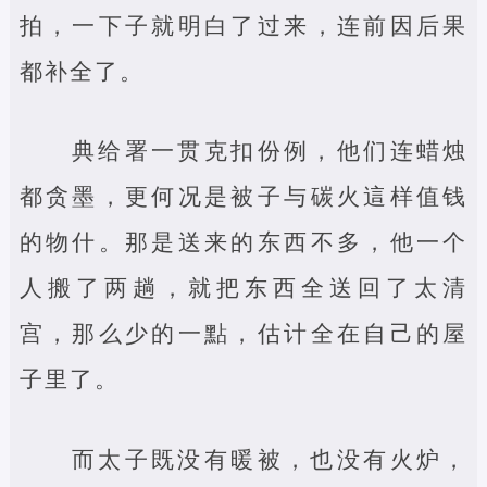
拍，一下子就明白了过来，连前因后果
都补全了。
典给署一贯克扣份例，他们连蜡烛
都贪墨，更何况是被子与碳火這样值钱
的物什。那是送来的东西不多，他一个
人搬了两趟，就把东西全送回了太清
宫，那么少的一點，估计全在自己的屋
子里了。
而太子既没有暖被，也没有火炉，