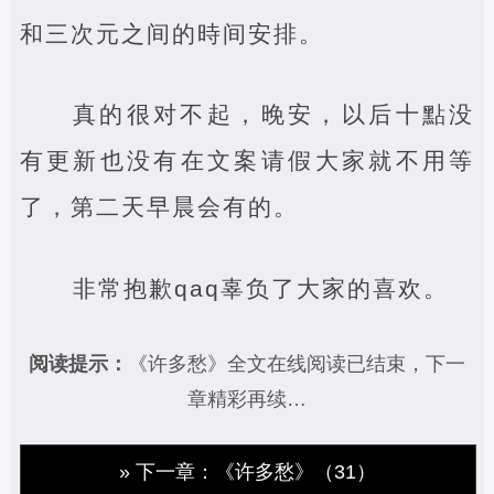
和三次元之间的時间安排。
真的很对不起，晚安，以后十點没
有更新也没有在文案请假大家就不用等
了，第二天早晨会有的。
非常抱歉qaq辜负了大家的喜欢。
阅读提示：
《许多愁》全文在线阅读已结束，下一
章精彩再续…
» 下一章：《许多愁》（31）