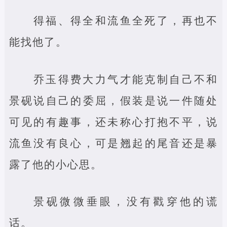
得福、得全和流鱼全死了，再也不
能找他了。
乔玉得费大力气才能克制自己不和
景砚说自己的委屈，假装是说一件随处
可见的有趣事，还未称心打抱不平，说
流鱼没有良心，可是翘起的尾音还是暴
露了他的小心思。
景砚微微垂眼，没有戳穿他的谎
话。