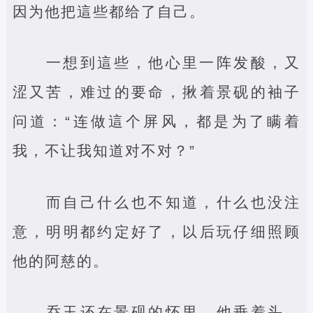
因为他把這些都给了自己。
一想到這些，他心里一阵发酸，又
涩又苦，难过的要命，揪着景砚的袖子
问道：“连做這个屏风，都是为了瞒着
我，不让我知道对不对？”
而自己什么也不知道，什么也没注
意，明明都约定好了，以后玩仔细照顾
他的阿慈的。
乔玉还在景砚的怀里，他垂着头，