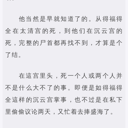
他当然是早就知道了的。从得福得
全在太清宫的死，到他们在沉云宫的
死，完整的尸首都再找不到，才算是个
了结。
在這宫里头，死一个人或两个人并
不是什么大不了的事。即便是如得福得
全這样的沉云宫掌事，也不过是在私下
里偷偷议论两天，又忙着去捧盛海了。