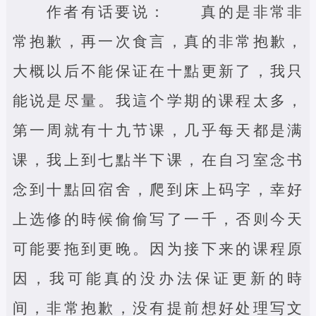
作者有话要说： 真的是非常非
常抱歉，再一次食言，真的非常抱歉，
大概以后不能保证在十點更新了，我只
能说是尽量。我這个学期的课程太多，
第一周就有十九节课，几乎每天都是满
课，我上到七點半下课，在自习室念书
念到十點回宿舍，爬到床上码字，幸好
上选修的時候偷偷写了一千，否则今天
可能要拖到更晚。因为接下来的课程原
因，我可能真的没办法保证更新的時
间，非常抱歉，没有提前想好处理写文