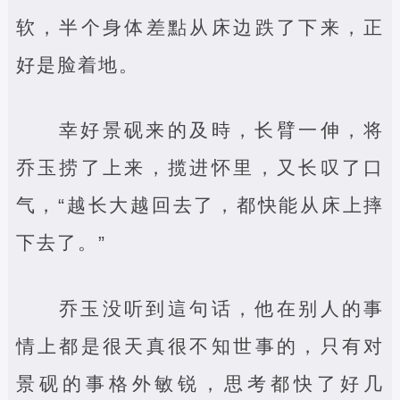
软，半个身体差點从床边跌了下来，正
好是脸着地。
幸好景砚来的及時，长臂一伸，将
乔玉捞了上来，揽进怀里，又长叹了口
气，“越长大越回去了，都快能从床上摔
下去了。”
乔玉没听到這句话，他在别人的事
情上都是很天真很不知世事的，只有对
景砚的事格外敏锐，思考都快了好几