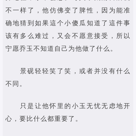
不一样了，他仿佛变了脾性，因为能准
确地猜到如果這个小傻瓜知道了這件事
该有多么难过，又会不愿意接受，所以
宁愿乔玉不知道自己为他做了什么。
景砚轻轻笑了笑，或者并没有什么
不同。
只是让他怀里的小玉无忧无虑地开
心，要比什么都重要了。