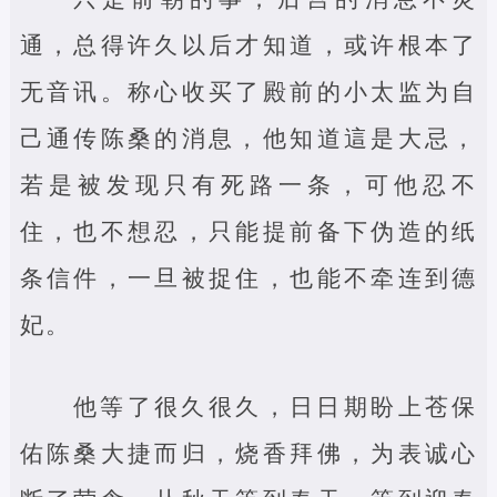
通，总得许久以后才知道，或许根本了
无音讯。称心收买了殿前的小太监为自
己通传陈桑的消息，他知道這是大忌，
若是被发现只有死路一条，可他忍不
住，也不想忍，只能提前备下伪造的纸
条信件，一旦被捉住，也能不牵连到德
妃。
他等了很久很久，日日期盼上苍保
佑陈桑大捷而归，烧香拜佛，为表诚心