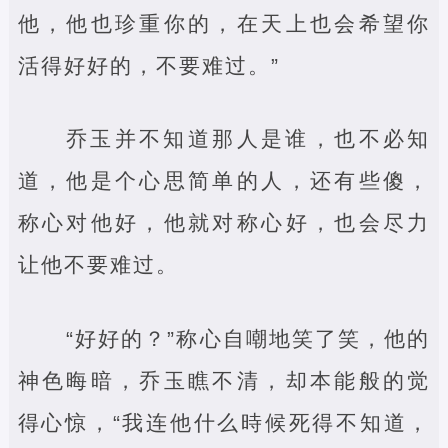
他，他也珍重你的，在天上也会希望你
活得好好的，不要难过。”
乔玉并不知道那人是谁，也不必知
道，他是个心思简单的人，还有些傻，
称心对他好，他就对称心好，也会尽力
让他不要难过。
“好好的？”称心自嘲地笑了笑，他的
神色晦暗，乔玉瞧不清，却本能般的觉
得心惊，“我连他什么時候死得不知道，