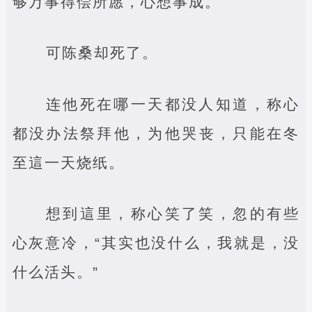
够万事得偿所愿，心想事成。
可陈桑却死了。
连他死在哪一天都没人知道，称心
都没办法祭拜他，为他哭丧，只能在冬
至這一天烧纸。
想到這里，称心笑了笑，忽的有些
心灰意冷，“其实也没什么，我就是，没
什么活头。”