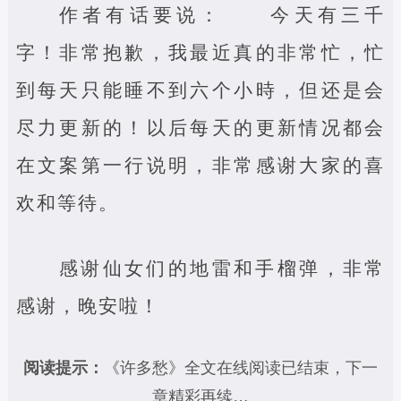
作者有话要说： 今天有三千
字！非常抱歉，我最近真的非常忙，忙
到每天只能睡不到六个小時，但还是会
尽力更新的！以后每天的更新情况都会
在文案第一行说明，非常感谢大家的喜
欢和等待。
感谢仙女们的地雷和手榴弹，非常
感谢，晚安啦！
阅读提示：
《许多愁》全文在线阅读已结束，下一
章精彩再续…