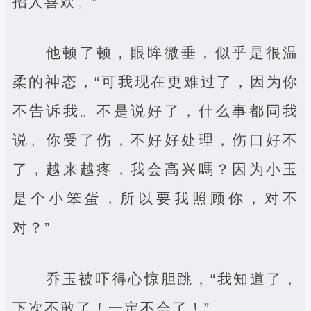
招人喜欢。”
他顿了顿，眼眸微垂，似乎是很温
柔的神态，“可我现在更难过了，因为你
不告诉我。不是说好了，什么事都同我
说。你受了伤，不好好处理，伤口好不
了，越来越疼，我会高兴嗎？因为小玉
是个小笨蛋，所以要我照顾你，对不
对？”
乔玉被吓得心惊胆跳，“我知道了，
下次不敢了！一定不会了！”