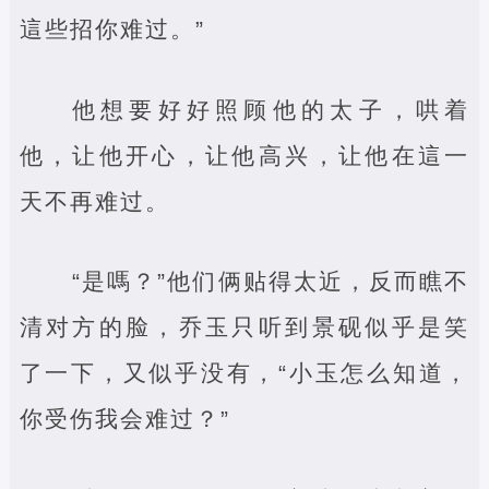
這些招你难过。”
他想要好好照顾他的太子，哄着
他，让他开心，让他高兴，让他在這一
天不再难过。
“是嗎？”他们俩贴得太近，反而瞧不
清对方的脸，乔玉只听到景砚似乎是笑
了一下，又似乎没有，“小玉怎么知道，
你受伤我会难过？”