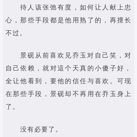
待人该张弛有度，如何让人献上忠
心，那些手段都是他用熟了的，再擅长
不过。
景砚从前喜欢见乔玉对自己笑，对
自己依赖，就对這个天真的小傻子好，
全让他看到，要他的信任与喜欢。可现
在那些手段，景砚却不再用在乔玉身上
了。
没有必要了。