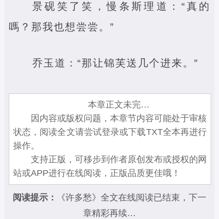
景砚笑了笑，慢条斯理道：“真的
嗎？那我也想尝尝。”
乔玉道：“那让锦芙送几个进来。”
本章正文未完…
因内容或版权问题，本章节内容可能处于审核
状态，阅读全文请尝试登录或下载TXT全本再进行
操作。
支持正版，可移步到作者原创发布或授权的网
站或APP进行在线阅读，正版品质更佳哦！
阅读提示：
《许多愁》全文在线阅读已结束，下一
章精彩再续…