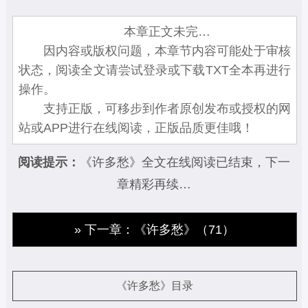
本章正文未完…
因内容或版权问题，本章节内容可能处于审核
状态，阅读全文请尝试登录或下载TXT全本再进行
操作。
支持正版，可移步到作者原创发布或授权的网
站或APP进行在线阅读，正版品质更佳哦！
阅读提示：
《许多愁》全文在线阅读已结束，下一
章精彩再续…
» 下一章：《许多愁》（71）
《许多愁》目录