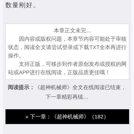
数量刚好。
本章正文未完…
因内容或版权问题，本章节内容可能处于审核
状态，阅读全文请尝试登录或下载TXT全本再进行
操作。
支持正版，可移步到作者原创发布或授权的网
站或APP进行在线阅读，正版品质更佳哦！
阅读提示：
《超神机械师》全文在线阅读已结束，
下一章精彩再续…
» 下一章：《超神机械师》（182）