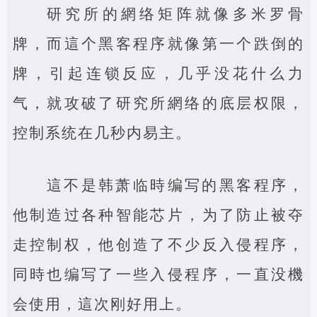
研究所的網络矩阵就像多米罗骨
牌，而這个黑客程序就像第一个跌倒的
牌，引起连锁反应，几乎没花什么力
气，就攻破了研究所網络的底层权限，
控制系统在几秒内易主。
這不是韩萧临時编写的黑客程序，
他制造过各种智能芯片，为了防止被夺
走控制权，他创造了不少反入侵程序，
同時也编写了一些入侵程序，一直没機
会使用，這次刚好用上。