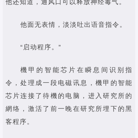
他还知道，通风口可以释放神经毒气。
他面无表情，淡淡吐出语音指令。
“启动程序。”
機甲的智能芯片在瞬息间识别指
令，处理成一段电磁讯息，機甲的智能
芯片连接了待機的电脑，进入研究所的
網络，激活了前一晚在研究所埋下的黑
客程序。