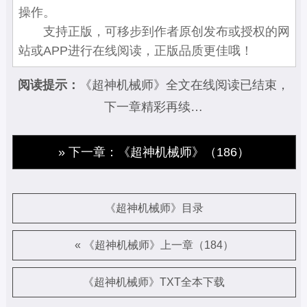
操作。
支持正版，可移步到作者原创发布或授权的网
站或APP进行在线阅读，正版品质更佳哦！
阅读提示：
《超神机械师》全文在线阅读已结束，
下一章精彩再续…
» 下一章：《超神机械师》（186）
《超神机械师》目录
« 《超神机械师》上一章（184）
《超神机械师》TXT全本下载