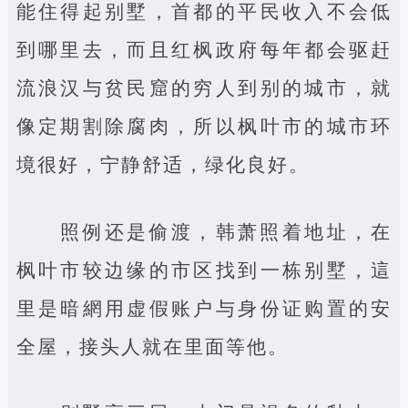
能住得起别墅，首都的平民收入不会低
到哪里去，而且红枫政府每年都会驱赶
流浪汉与贫民窟的穷人到别的城市，就
像定期割除腐肉，所以枫叶市的城市环
境很好，宁静舒适，绿化良好。
照例还是偷渡，韩萧照着地址，在
枫叶市较边缘的市区找到一栋别墅，這
里是暗網用虚假账户与身份证购置的安
全屋，接头人就在里面等他。