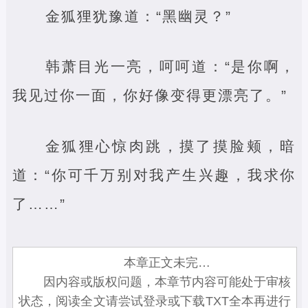
金狐狸犹豫道：“黑幽灵？”
韩萧目光一亮，呵呵道：“是你啊，
我见过你一面，你好像变得更漂亮了。”
金狐狸心惊肉跳，摸了摸脸颊，暗
道：“你可千万别对我产生兴趣，我求你
了……”
本章正文未完…
因内容或版权问题，本章节内容可能处于审核
状态，阅读全文请尝试登录或下载TXT全本再进行