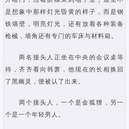
是想象中那样灯光昏黄的样子，而是钢
铁墙壁，明亮灯光，还有放着各种装备
枪械，墙角还有专门的车床与材料箱。
两名接头人正坐在中央的会议桌等
待，齐齐看向韩萧，他现在的长相换回
了黑幽灵，便被认了出来。
两个接头人，一个是金狐狸，另一
个是一个年轻男人。