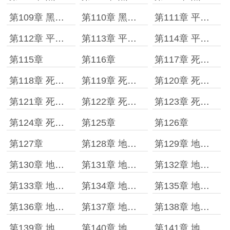
第109章 黑白鬼域［四］
第110章 黑白鬼域［五］
第111章 平田的世界［六］
第112章 平田的世界
第113章 平田的世界
第114章 平田的世界
第115章
第116章
第117章 死亡问答［一］
第118章 死亡问答［二］
第119章 死亡问答［三］
第120章 死亡问答［四］
第121章 死亡问答［五］
第122章 死亡问答［六］
第123章 死亡问答
第124章 死亡问答
第125章
第126章
第127章
第128章 地球废土篇［一］
第129章 地球废土篇［二］
第130章 地球废土篇［三］
第131章 地球废土篇［四］
第132章 地球废土篇［五］
第133章 地球废土篇［六］
第134章 地球废土篇
第135章 地球废土篇
第136章 地球废土篇
第137章 地球废土篇
第138章 地球废土篇
第139章 地球废土篇
第140章 地球废土篇
第141章 地球废土篇