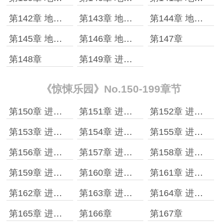
第142章 地球废土篇
第143章 地球废土篇
第144章 地球废土篇
第145章 地球废土篇
第146章 地球废土篇
第147章
第148章
第149章 进击的主角［一］
《惊悚乐园》No.150-199章节
第150章 进击的主角［二］
第151章 进击的主角［三］
第152章 进击的主角［四］
第153章 进击的主角［五］
第154章 进击的主角［六］
第155章 进击的主角
第156章 进击的主角
第157章 进击的主角
第158章 进击的主角
第159章 进击的主角
第160章 进击的主角
第161章 进击的主角
第162章 进击的主角
第163章 进击的主角
第164章 进击的主角
第165章 进击的主角
第166章
第167章