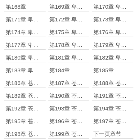
第168章
第169章 卑鄙的我［一］
第170章 卑鄙的我［二］
第171章 卑鄙的我［三］
第172章 卑鄙的我［四］
第173章 卑鄙的我［五］
第174章 卑鄙的我［六］
第175章 卑鄙的我
第176章 卑鄙的我
第177章 卑鄙的我
第178章 卑鄙的我
第179章 卑鄙的我
第180章 卑鄙的我
第181章 卑鄙的我
第182章 卑鄙的我
第183章 卑鄙的我
第184章
第185章
第186章 苍灵论剑［一］
第187章 苍灵论剑［二］
第188章 苍灵论剑［三］
第189章 苍灵论剑［四］
第190章 苍灵论剑［五］
第191章 苍灵论剑［六］
第192章 苍灵论剑
第193章 苍灵论剑
第194章 苍灵论剑
第195章 苍灵论剑
第196章 苍灵论剑
第197章 苍灵论剑
第198章 苍灵论剑
第199章 苍灵论剑
下一页章节