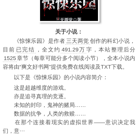
关于小说：
《
惊悚乐园
》是作者
三天两觉
创作的科幻小说，
目前
已完结
，全文约
491.29万
字，本站整理后分
1525
章节（每章可能分多个阅读小节），全本小说内
容将由“爽文好书网”提供免费在线阅读及TXT下载。
以下是《惊悚乐园》的小说内容简介：
这是超越维度的游戏。
亦是追寻真理的竞逐。
未知的封印，鬼神的赌局……
数据的抗争，人类的救赎……
在那个连接着现实的虚拟世界——意识决定我
们，意···