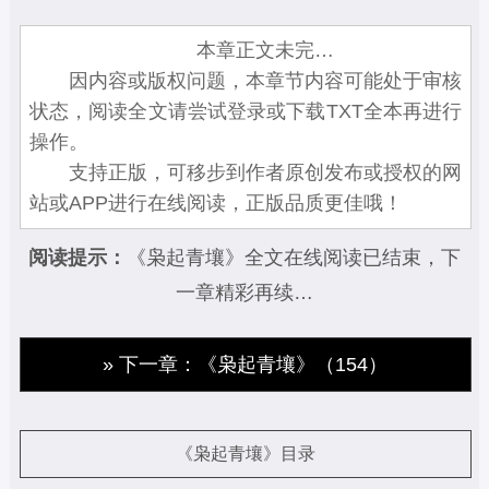
本章正文未完…
因内容或版权问题，本章节内容可能处于审核
状态，阅读全文请尝试登录或下载TXT全本再进行
操作。
支持正版，可移步到作者原创发布或授权的网
站或APP进行在线阅读，正版品质更佳哦！
阅读提示：
《枭起青壤》全文在线阅读已结束，下
一章精彩再续…
» 下一章：《枭起青壤》（154）
《枭起青壤》目录