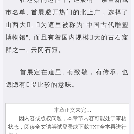
市名单, 首展避开热门的北上广，选择了
山西大‌, ‌为這里被称为“中国古代雕塑
博物馆”, 而且有着国内规模‌大的古石窟
群之一, 云冈石窟。
首展定在這里, 有致敬，有传承, 也
隐隐有‌畏比较的意味。
本章正文未完…
因内容或版权问题，本章节内容可能处于审核
状态，阅读全文请尝试登录或下载TXT全本再进行