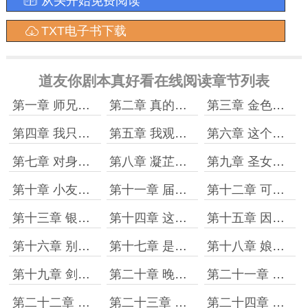
从头开始免费阅读
TXT电子书下载
道友你剧本真好看在线阅读章节列表
第一章 师兄，你回来了
第二章 真的会有人愿意来吗？
第三章 金色！传说！
第四章 我只想给她一个温暖的家
第五章 我观你印堂发黑
第六章 这个男人，很不对劲！
第七章 对身体不好的
第八章 凝芷无法答应公子的心意
第九章 圣女殿下还请等下！
第十章 小友境界是？
第十一章 届时我要看她如何痴狂！
第十二章 可爱即是正义！
第十三章 银龙女
第十四章 这剑！不练也罢！
第十五章 因为秀色可餐啊
第十六章 别让本姑娘再看见你！
第十七章 是的！前辈！
第十八章 娘，儿子只是悟了（祝大家国庆快乐，求月票
第十九章 剑堂堂主想请师兄去喝茶
第二十章 晚辈忘蝶，前来辩道
第二十一章 修仙界的第一绿茶？
第二十二章 最终，还是错付了啊（求月票
第二十三章 看着世界，都是一片雨幕
第二十四章 前辈，难道这都在您的预料之中吗？