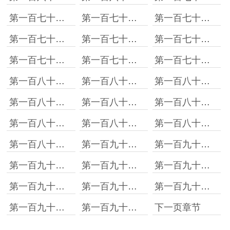
第一百七十一章 你觉得我妹妹如何？
第一百七十二章 叫什么名字来着？
第一百七十三章 老苏这是怎么回事呢?
第一百七十四章 你不许走！
第一百七十五章 这不是很好的事情吗？
第一百七十六章 这到底又是怎么回事？
第一百七十七章 难道是夏柳柳？
第一百七十八章 父危
第一百七十九章 今晚苍穹国必乱！
第一百八十章 姐姐答应银铃
第一百八十一章 你想干什么？
第一百八十二章 不急，再等等
第一百八十三章 师兄！你在哪里？
第一百八十四章 妖女！我劝你不要欺人太甚！
第一百八十五章 你竟然也出来了啊
第一百八十六章 醒了，也算没醒······
第一百八十七章 柳柳想要试试······
第一百八十八章 我要他们所有的王朝气运！
第一百八十九章 长着翅膀会飞的大蛇······
第一百九十章 苏小子，速来圣主峰！
第一百九十一章 为圣地分忧，弟子在所不辞！
第一百九十二章 是的，是一个女子
第一百九十三章 和泷前辈有关吗？
第一百九十四章 师兄不可能离开芊芸的
第一百九十五章 是一条雷河
第一百九十六章 不过问题来了
第一百九十七章 是，师父
第一百九十八章 我要你亲手杀了他
第一百九十九章 泷前辈这是？
下一页章节