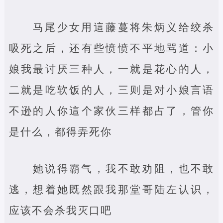
马尾少女用這藤蔓将朱炳义给绞杀
吸死之后，还有些愤愤不平地骂道：小
娘我最讨厌三种人，一就是花心的人，
二就是吃软饭的人，三则是对小娘言语
不逊的人你這个家伙三样都占了，管你
是什么，都得弄死你
她说得霸气，我不敢劝阻，也不敢
逃，想着她既然跟我那堂哥陆左认识，
应该不会杀我灭口吧