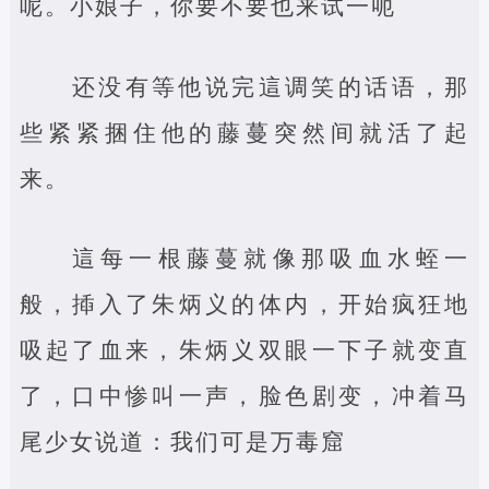
呢。小娘子，你要不要也来试一呃
还没有等他说完這调笑的话语，那
些紧紧捆住他的藤蔓突然间就活了起
来。
這每一根藤蔓就像那吸血水蛭一
般，揷入了朱炳义的体内，开始疯狂地
吸起了血来，朱炳义双眼一下子就变直
了，口中惨叫一声，脸色剧变，冲着马
尾少女说道：我们可是万毒窟