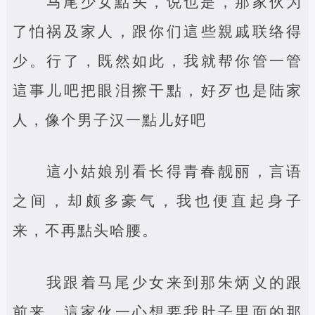
马尾少女點头，说也是，那家伙为
了怕祸及家人，跟你们這些親戚联络得
少。行了，既然如此，我就帮你管一管
這事儿吧把眼泪擦干點，好歹也是陆家
人，像个男子汉一點儿好吧
這小姑娘别看长得青春靓丽，言语
之间，却颇多豪气，我也便直起身子
来，不再點头哈腰。
我跟着马尾少女来到那朱炳义的跟
前来，這家伙一心想要我肚子里面的那