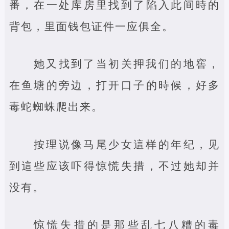
番，在一处库房里找到了陷入此间時的
背包，里面钱包证件一应俱全。
她又找到了当初关押我们的地窖，
在鱼塘的旁边，打开口子的時候，好多
毒蛇蜘蛛爬出来。
按理说像马尾少女這样的年纪，见
到這些应该吓得惊慌失措，不过她却并
没有。
惊慌失措的是那些乱七八糟的毒