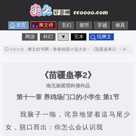
首页
爽文榜
玄幻
都市
穿越
修真
网游
科幻
▼
完本
找爽文
爽文好书网
青春校园小说大全
《苗疆蛊事2》
当前位置：
>
>
> 第十一章 养鸡场门口的小学生第1节
《苗疆蛊事2》
南无袈裟理科佛作品
第十一章 养鸡场门口的小学生 第1节
我脑子一嗡，诧异地望着這马尾少
女，脱口而出：你怎么会认识我