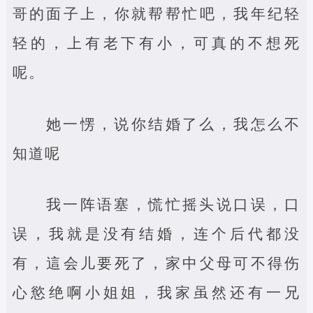
哥的面子上，你就帮帮忙吧，我年纪轻
轻的，上有老下有小，可真的不想死
呢。
她一愣，说你结婚了么，我怎么不
知道呢
我一阵语塞，慌忙摇头说口误，口
误，我就是没有结婚，连个后代都没
有，這会儿要死了，家中父母可不得伤
心慾绝啊小姐姐，我家虽然还有一兄