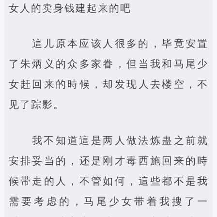
女人的卖身钱建起来的吧
這儿原本应该人很多的，毕竟安置
了朱炳义的众多家眷，但当我和马尾少
女赶回来的時候，却发现人去楼空，不
见了踪影。
我不知道這是两人做法炼蛊之前就
安排妥当的，还是刚才毒西施回来的時
候带走的人，不管如何，這些都不是我
需要考虑的，马尾少女带着我搜了一