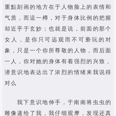
重點刻画的地方在于人物脸上的表情和
气质，而這一樽，对于身体比例的把握
却近乎于玄妙；也就是说，前面的那个
女人，是你只可远观而不可亵玩的对
象，只是一个你所尊敬的人物，而后面
一人，你对她的身体有着强烈的兴致，
潜意识地表达出了浓烈的情绪来我说得
对么
我下意识地伸手，于南南将虫虫的
雕像递给了我，我仔细观摩，发现还真