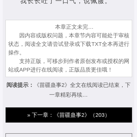
我长长吐了一口气，说佩服。
本章正文未完…
因内容或版权问题，本章节内容可能处于审核
状态，阅读全文请尝试登录或下载TXT全本再进行
操作。
支持正版，可移步到作者原创发布或授权的网
站或APP进行在线阅读，正版品质更佳哦！
阅读提示：
《苗疆蛊事2》全文在线阅读已结束，下
一章精彩再续…
» 下一章：《苗疆蛊事2》（203）