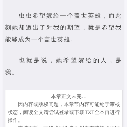
虫虫希望嫁给一个盖世英雄，而此
刻她却道出了对我的期望，就是希望我
能够成为一个盖世英雄。
也就是说，她希望嫁给的人，是
我。
本章正文未完…
因内容或版权问题，本章节内容可能处于审核
状态，阅读全文请尝试登录或下载TXT全本再进行
操作。