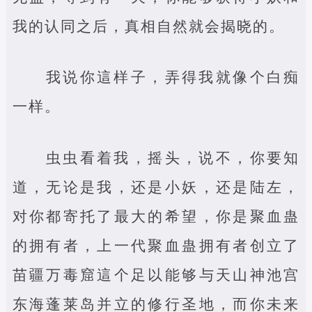
我的认同之后，真相自然就会揭晓的。
我说你這样子，弄得我就像个白痴
一样。
虫虫看着我，摇头，说不，你要知
道，无论是我，还是小妖，还是陆左，
对你都寄托了最大的希望，你是聚血蛊
的拥有者，上一代聚血蛊拥有者创立了
苗疆万毒窟這个足以能够与天山神池宫
东海蓬莱岛并立的修行圣地，而你未来