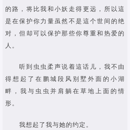
的路，将比我和小妖走得更远，所以這
是在保护你力量虽然不是這个世间的绝
对，但却可以保护那些你尊重和热爱的
人。
听到虫虫柔声说着這话儿，我不由
得想起了在鹏城段风别墅外面的小湖
畔，我与虫虫并肩躺在草地上面的情
形。
我想起了我与她的约定。