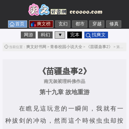
首页
爽文榜
玄幻
都市
穿越
修真
网游
科幻
▼
完本
找爽文
爽文好书网
青春校园小说大全
《苗疆蛊事2》
当前位置：
>
>
> 第十九章 故地重游第1节
《苗疆蛊事2》
南无袈裟理科佛作品
第十九章 故地重游
在瞧见這玩意的一瞬间，我就有一
种拔剑的冲动，然而這个時候虫虫却按