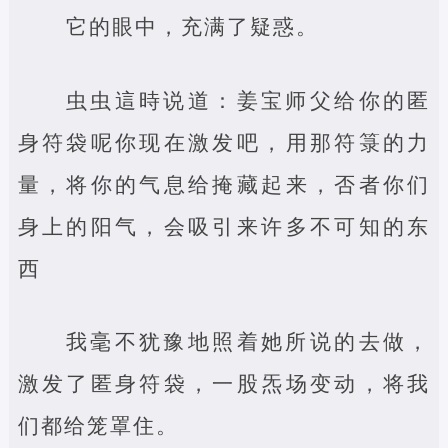
它的眼中，充满了疑惑。
虫虫這時说道：姜宝师父给你的匿
身符袋呢你现在激发吧，用那符箓的力
量，将你的气息给掩藏起来，否者你们
身上的阳气，会吸引来许多不可知的东
西
我毫不犹豫地照着她所说的去做，
激发了匿身符袋，一股炁场变动，将我
们都给笼罩住。