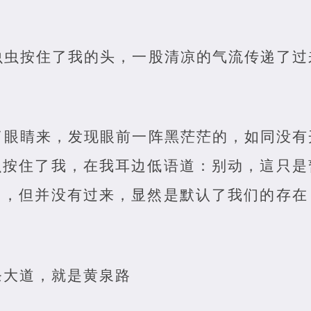
。
虫虫按住了我的头，一股清凉的气流传递了过
了眼睛来，发现眼前一阵黑茫茫的，如同没有
虫按住了我，在我耳边低语道：别动，這只是
了，但并没有过来，显然是默认了我们的存在
条大道，就是黄泉路