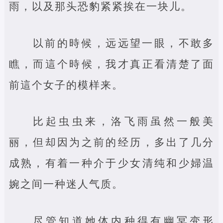
雨，以及那头恐豹紧紧挨在一块儿。
以前的時候，远远望一眼，不敢多
瞧，而這个時候，我才真正看清楚了面
前這个女子的模样来。
比起虫虫来，洛飞雨虽然一般美
丽，但却因为之前的经历，多出了几分
成熟，有着一种介于少女清纯和少婦温
婉之间一种迷人气质。
尽管知道她体内种得有幽冥变形