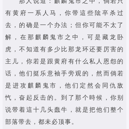
那人说道：麒麟鬼市之中，倘若只
有黄府一系人马，你带這些隂卒杀过
去，的确是一个办法；但你可能不太了
解，在那麒麟鬼市之中，可是藏龙卧
虎，不知道有多少比那龙环还要厉害的
主儿，你若是跟黄府有什么私人恩怨的
话，他们挺乐意袖手旁观的，然而倘若
是进攻麒麟鬼市，他们定然会同仇敌
忾，奋起反击的。到了那个時候，你别
说带着這十几头蠢牛，就是把他们整个
部落带去，都未必顶事。