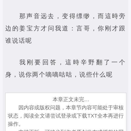
那声音远去，变得缥缈，而這時旁
边的姜宝方才问我道：言哥，你刚才跟
谁说话呢
我刚要回答，這時辛野翻了一个
身，说你两个嘀嘀咕咕，说些什么呢
本章正文未完…
因内容或版权问题，本章节内容可能处于审核
状态，阅读全文请尝试登录或下载TXT全本再进行
操作。