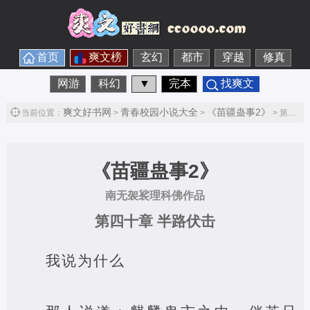
首页
爽文榜
玄幻
都市
穿越
修真
网游
科幻
▼
完本
找爽文
爽文好书网
青春校园小说大全
《苗疆蛊事2》
当前位置：
>
>
> 第四十章 半路伏击第1节
《苗疆蛊事2》
南无袈裟理科佛作品
第四十章 半路伏击
我说为什么