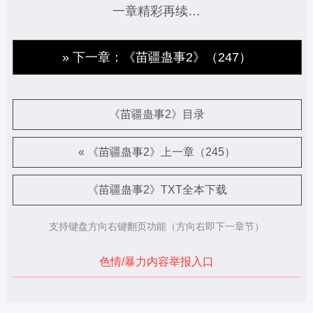
一章精彩再续…
» 下一章：《苗疆蛊事2》（247）
《苗疆蛊事2》目录
« 《苗疆蛊事2》上一章（245）
《苗疆蛊事2》TXT全本下载
支持键盘方向右键翻页功能（方向右即下一章节）
色情/暴力内容举报入口