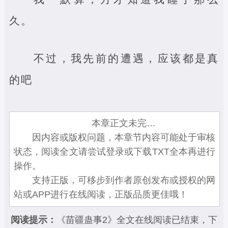
久。
不过，我先前的遭遇，应该都是真
的吧
本章正文未完…
因内容或版权问题，本章节内容可能处于审核
状态，阅读全文请尝试登录或下载TXT全本再进行
操作。
支持正版，可移步到作者原创发布或授权的网
站或APP进行在线阅读，正版品质更佳哦！
阅读提示：
《苗疆蛊事2》全文在线阅读已结束，下