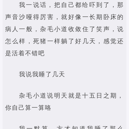
我一说话，把自己都给吓到了，那
声音沙哑得厉害，就好像一长期卧床的
病人一般，杂毛小道收敛住了笑声，说
怎么样，死猪一样躺了好几天，感觉还
是活着不错吧
我说我睡了几天
杂毛小道说明天就是十五日之期，
你自己算一算咯
我一默算，方才知道我睡了那么