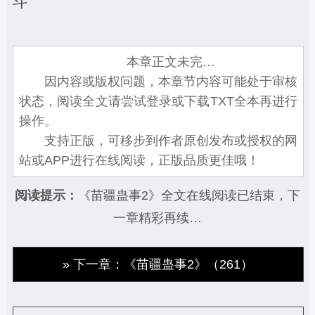
斗
本章正文未完…
因内容或版权问题，本章节内容可能处于审核
状态，阅读全文请尝试登录或下载TXT全本再进行
操作。
支持正版，可移步到作者原创发布或授权的网
站或APP进行在线阅读，正版品质更佳哦！
阅读提示：
《苗疆蛊事2》全文在线阅读已结束，下
一章精彩再续…
» 下一章：《苗疆蛊事2》（261）