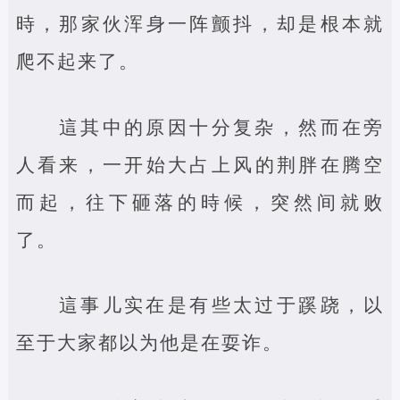
時，那家伙浑身一阵颤抖，却是根本就
爬不起来了。
這其中的原因十分复杂，然而在旁
人看来，一开始大占上风的荆胖在腾空
而起，往下砸落的時候，突然间就败
了。
這事儿实在是有些太过于蹊跷，以
至于大家都以为他是在耍诈。