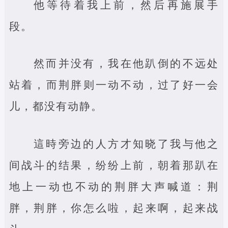
他等待着我上前，然后再施展手
段。
然而并没有，我在他趴倒的不远处
站着，而荆胖则一动不动，过了好一会
儿，都没有动静。
這時旁边的人方才知晓了我与他之
间战斗的结果，纷纷上前，朝着那趴在
地上一动也不动的荆胖大声喊道：荆
胖，荆胖，你怎么啦，起来啊，起来战