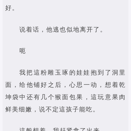
好。
说着话，他逃也似地离开了。
呃
我把這粉雕玉琢的娃娃抱到了洞里
面，给他铺好之后，心思一动，想着乾
坤袋中还有几个猴面包果，這玩意果肉
鲜美细嫩，说不定這孩子能吃。
這般想着，我赶紧拿了出来。