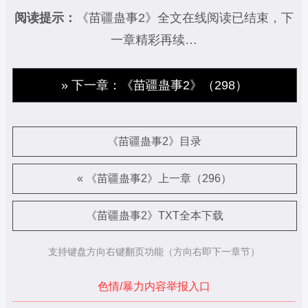
阅读提示：
《苗疆蛊事2》全文在线阅读已结束，下
一章精彩再续…
» 下一章：《苗疆蛊事2》（298）
《苗疆蛊事2》目录
« 《苗疆蛊事2》上一章（296）
《苗疆蛊事2》TXT全本下载
支持键盘方向右键翻页功能（方向右即下一章节）
色情/暴力内容举报入口