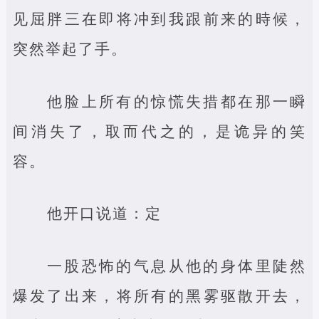
见屈胖三在即将冲到我跟前来的時候，
突然举起了手。
他脸上所有的惊慌失措都在那一瞬
间消失了，取而代之的，是诡异的笑
容。
他开口说道：定
一股恐怖的气息从他的身体里陡然
爆发了出来，将所有的黑雾驱散开去，