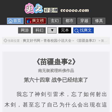
首页
爽文榜
玄幻
都市
穿越
修真
网游
科幻
▼
完本
找爽文
爽文好书网
青春校园小说大全
《苗疆蛊事2》
当前位置：
>
>
> 第六十四章 战争已经结束了第1节
《苗疆蛊事2》
南无袈裟理科佛作品
第六十四章 战争已经结束了
我忘了神剑引雷术，忘了如何射出
木剑，甚至忘了自己为什么会出现在這