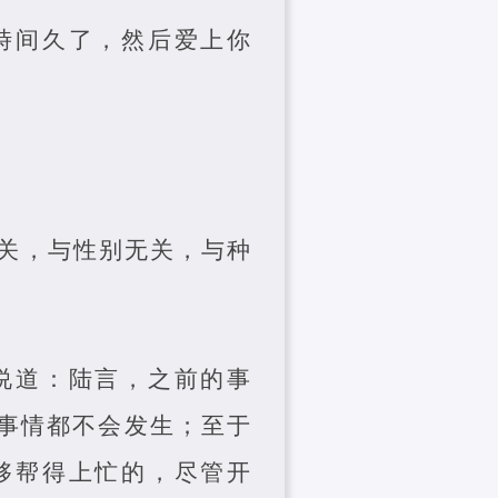
時间久了，然后爱上你
关，与性别无关，与种
说道：陆言，之前的事
事情都不会发生；至于
够帮得上忙的，尽管开