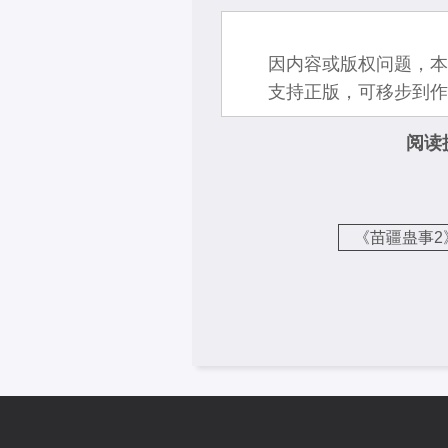
因内容或版权问题，本
支持正版，可移步到作
阅读
《苗疆蛊事2