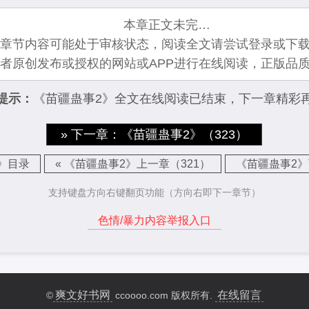
本章正文未完…
章节内容可能处于审核状态，阅读全文请尝试登录或下载
者原创发布或授权的网站或APP进行在线阅读，正版品
提示：
《苗疆蛊事2》全文在线阅读已结束，下一章精彩
» 下一章：《苗疆蛊事2》（323）
》目录
« 《苗疆蛊事2》上一章（321）
《苗疆蛊事2》
支持键盘方向右键翻页功能（方向右即下一章节）
色情/暴力内容举报入口
爽文好书网
在线留言
©
ccoooo.com 版权所有.