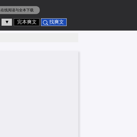
供在线阅读与全本下载
▼
完本爽文
找爽文