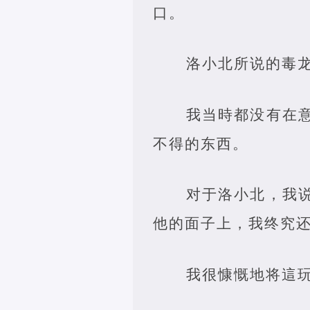
口。
洛小北所说的毒
我当時都没有在
不得的东西。
对于洛小北，我
他的面子上，我终究
我很慷慨地将這