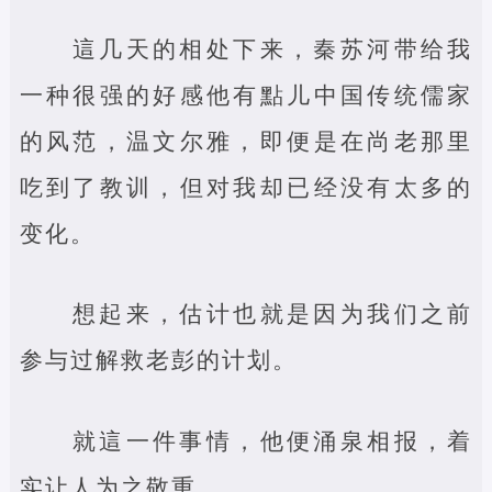
這几天的相处下来，秦苏河带给我
一种很强的好感他有點儿中国传统儒家
的风范，温文尔雅，即便是在尚老那里
吃到了教训，但对我却已经没有太多的
变化。
想起来，估计也就是因为我们之前
参与过解救老彭的计划。
就這一件事情，他便涌泉相报，着
实让人为之敬重。