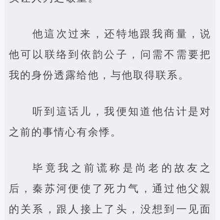
他這次过来，还特地跟我商量，说
他可以联络到依韵公子，问需不需要把
我的身份透露给他，与他取得联系。
听到這话儿，我便知道他估计是对
之前的事情心有余悸。
毕竟我之前谎称是尚老的故友之
后，秦苏河便使了死力气，通过他父親
的关系，跟人接上了头，没想到一见面