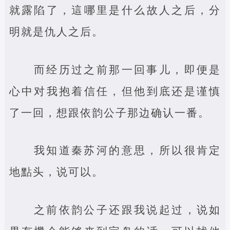
就露陷了，這哪里是什么故人之后，分
明就是仇人之后。
而经历过之前那一回事儿，即便是
心中对我抱着信任，但他到底还是谨慎
了一回，想跟依韵公子那边确认一番。
我知道秦苏河的意思，所以很肯定
地點头，说可以。
之前依韵公子还跟我说起过，说如