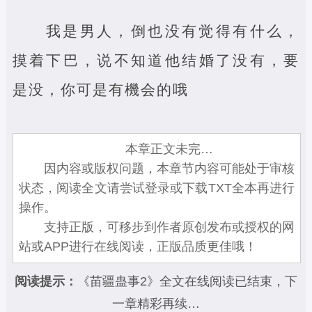
我是男人，倒也没有觉得有什么，
摸着下巴，说不知道他结婚了没有，要
是没，你可是有機会的哦
本章正文未完…
因内容或版权问题，本章节内容可能处于审核
状态，阅读全文请尝试登录或下载TXT全本再进行
操作。
支持正版，可移步到作者原创发布或授权的网
站或APP进行在线阅读，正版品质更佳哦！
阅读提示：
《苗疆蛊事2》全文在线阅读已结束，下
一章精彩再续…