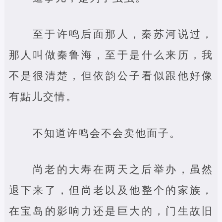
至于许鸣后面那人，秦苏河说过，
那人叫做秦鲁海，至于是什么来历，我
不是很清楚，但依韵公子看似跟他好像
有點儿交情。
不知道许鸣会不会卖他面子。
尚老的大寿在两天之后举办，虽然
退下来了，但尚老以及他整个的家族，
在宝岛的影响力还是巨大的，门生故旧