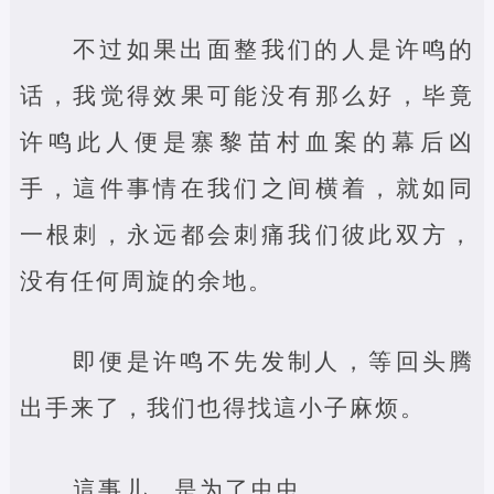
不过如果出面整我们的人是许鸣的
话，我觉得效果可能没有那么好，毕竟
许鸣此人便是寨黎苗村血案的幕后凶
手，這件事情在我们之间横着，就如同
一根刺，永远都会刺痛我们彼此双方，
没有任何周旋的余地。
即便是许鸣不先发制人，等回头腾
出手来了，我们也得找這小子麻烦。
這事儿，是为了虫虫。